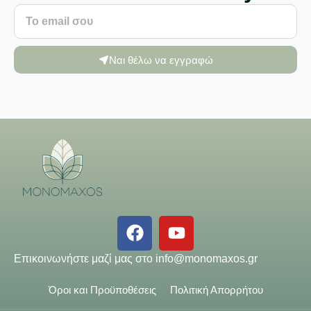
Ναι θέλω να εγγραφώ
Επικοινωνήστε μαζί μας στο
info@monomaxos.gr
Όροι και Προϋποθέσεις
Πολιτική Απορρήτου