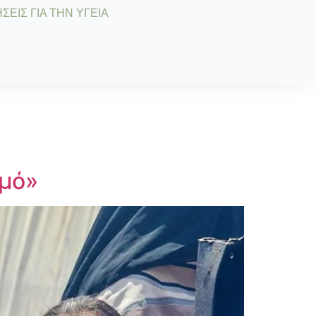
ΣΕΙΣ ΓΙΑ ΤΗΝ ΥΓΕΙΑ
ιμό»