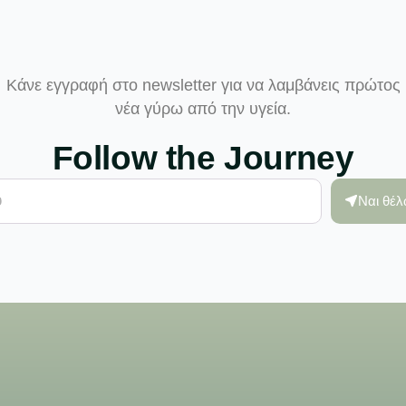
Κάνε εγγραφή στο newsletter για να λαμβάνεις πρώτος
νέα γύρω από την υγεία.
Follow the Journey
Ναι θέ