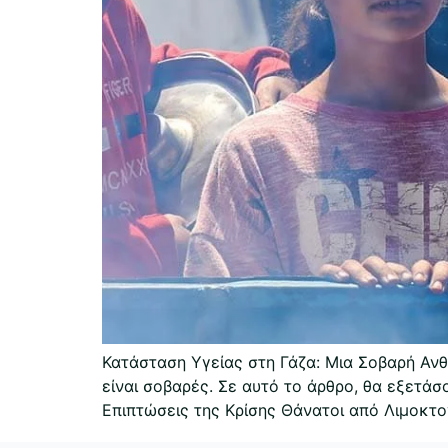
Κατάσταση Υγείας στη Γάζα: Μια Σοβαρή Ανθ
είναι σοβαρές. Σε αυτό το άρθρο, θα εξετάσ
Επιπτώσεις της Κρίσης Θάνατοι από Λιμοκτο