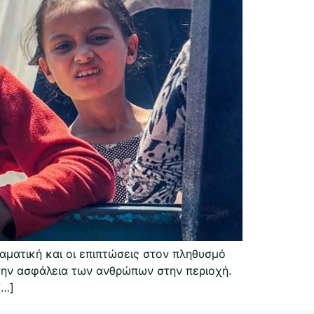
αματική και οι επιπτώσεις στον πληθυσμό
ι την ασφάλεια των ανθρώπων στην περιοχή.
[…]