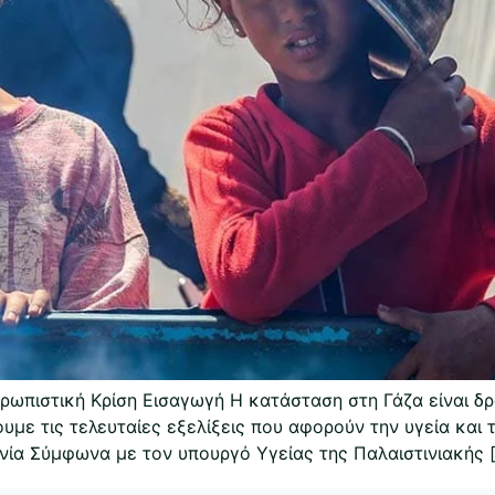
ρωπιστική Κρίση Εισαγωγή Η κατάσταση στη Γάζα είναι δρ
ουμε τις τελευταίες εξελίξεις που αφορούν την υγεία κα
νία Σύμφωνα με τον υπουργό Υγείας της Παλαιστινιακής 