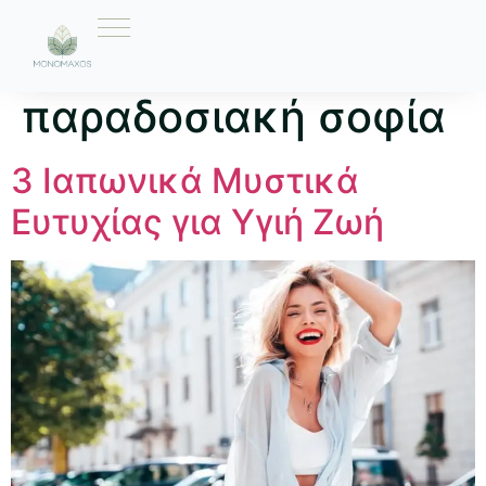
Ετικέτα:
παραδοσιακή σοφία
3 Ιαπωνικά Μυστικά
Ευτυχίας για Υγιή Ζωή