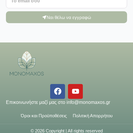
Ναι θέλω να εγγραφώ
Επικοινωνήστε μαζί μας στο
info@monomaxos.gr
Όροι και Προϋποθέσεις
Πολιτική Απορρήτου
© 2026 Copyright | All rights reserved