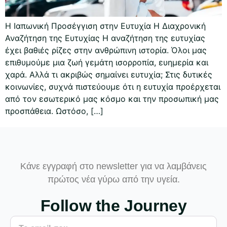
Η Ιαπωνική Προσέγγιση στην Ευτυχία Η Διαχρονική
Αναζήτηση της Ευτυχίας Η αναζήτηση της ευτυχίας
έχει βαθιές ρίζες στην ανθρώπινη ιστορία. Όλοι μας
επιθυμούμε μια ζωή γεμάτη ισορροπία, ευημερία και
χαρά. Αλλά τι ακριβώς σημαίνει ευτυχία; Στις δυτικές
κοινωνίες, συχνά πιστεύουμε ότι η ευτυχία προέρχεται
από τον εσωτερικό μας κόσμο και την προσωπική μας
προσπάθεια. Ωστόσο, […]
Κάνε εγγραφή στο newsletter για να λαμβάνεις
πρώτος νέα γύρω από την υγεία.
Follow the Journey