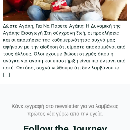
Δώστε Αγάπη, Για Να Πάρετε Αγάπη: Η Δυναμική της
Αγάπης Εισαγωγή Στη σύγχρονη ζωή, οι προκλήσεις
και οι απαιτήσεις της καθημερινότητας συχνά μας
αφήνουν με την αίσθηση ότι είμαστε αποκομμένοι από
τους άλλους. Όλοι έχουμε βιώσει στιγμές όπου η
ανάγκη για αγάπη και υποστήριξη είναι πιο έντονη από
ποτέ. Ωστόσο, συχνά νιώθουμε ότι δεν λαμβάνουμε
[…]
Κάνε εγγραφή στο newsletter για να λαμβάνεις
πρώτος νέα γύρω από την υγεία.
Follow the Journey