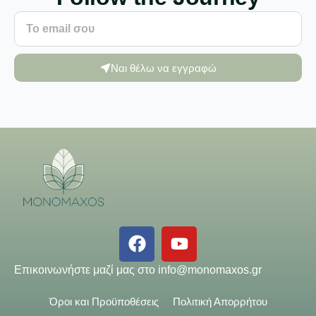
Ναι θέλω να εγγραφώ
Επικοινωνήστε μαζί μας στο
info@monomaxos.gr
Όροι και Προϋποθέσεις
Πολιτική Απορρήτου