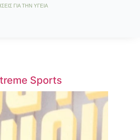
ΣΕΙΣ ΓΙΑ ΤΗΝ ΥΓΕΙΑ
treme Sports