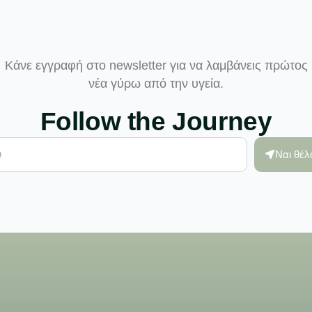
Κάνε εγγραφή στο newsletter για να λαμβάνεις πρώτος
νέα γύρω από την υγεία.
Follow the Journey
Ναι θέ