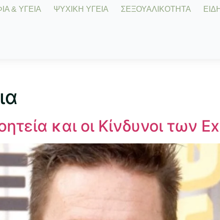
Α & ΥΓΕΙΑ
ΨΥΧΙΚΗ ΥΓΕΙΑ
ΣΕΞΟΥΑΛΙΚΟΤΗΤΑ
ΕΙΔΗ
ια
ητεία και οι Κίνδυνοι των Ex