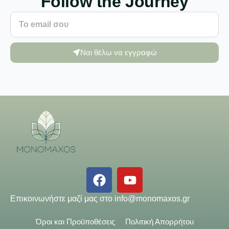
Follow the Journey
Ναι θέλω να εγγραφώ
Επικοινωνήστε μαζί μας στο
info@monomaxos.gr
Όροι και Προϋποθέσεις
Πολιτική Απορρήτου