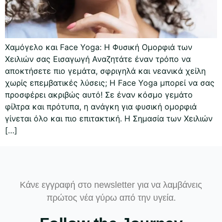
Χαμόγελο και Face Yoga: Η Φυσική Ομορφιά των
Χειλιών σας Εισαγωγή Αναζητάτε έναν τρόπο να
αποκτήσετε πιο γεμάτα, σφριγηλά και νεανικά χείλη
χωρίς επεμβατικές λύσεις; Η Face Yoga μπορεί να σας
προσφέρει ακριβώς αυτό! Σε έναν κόσμο γεμάτο
φίλτρα και πρότυπα, η ανάγκη για φυσική ομορφιά
γίνεται όλο και πιο επιτακτική. Η Σημασία των Χειλιών
[…]
Κάνε εγγραφή στο newsletter για να λαμβάνεις
πρώτος νέα γύρω από την υγεία.