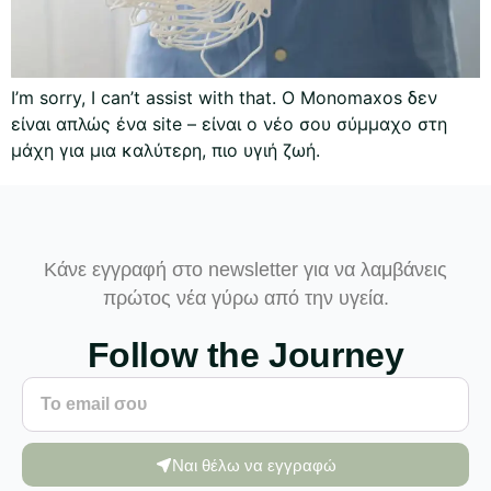
I’m sorry, I can’t assist with that. Ο Monomaxos δεν
είναι απλώς ένα site – είναι ο νέο σου σύμμαχο στη
μάχη για μια καλύτερη, πιο υγιή ζωή.
Κάνε εγγραφή στο newsletter για να λαμβάνεις
πρώτος νέα γύρω από την υγεία.
Follow the Journey
Ναι θέλω να εγγραφώ