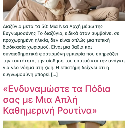
Διαζύγιο μετά τα 50: Μια Νέα Αρχή μέσω της
Ευγνωμοσύνης Το διαζύγιο, ειδικά όταν συμβαίνει σε
προχωρημένη ηλικία, δεν είναι απλώς μια τυπική
διαδικασία χωρισμού. Είναι μια βαθιά και
συναισθηματικά φορτισμένη εμπειρία που επηρεάζει
την ταυτότητα, την αίσθηση του εαυτού και την ανάγκη
για νέο νόημα στη ζωή. Η επιστήμη δείχνει ότι η
ευγνωμοσύνη μπορεί […]
«Ενδυναμώστε τα Πόδια
σας με Μια Απλή
Καθημερινή Ρουτίνα»