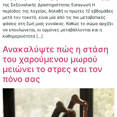
της Σεξουαλικής Δραστηριότητας Εισαγωγή Η
περίοδος της λοχείας, δηλαδή οι πρώτες 12 εβδομάδες
μετά τον τοκετό, είναι μία από τις πιο μεταβατικές
φάσεις στη ζωή μιας γυναίκας. Καθώς το σώμα αρχίζει
να επουλώνεται, οι ορμόνες μεταβάλλονται και η
καθημερινότητα […]
Ανακαλύψτε πώς η στάση
του χαρούμενου μωρού
μειώνει το στρες και τον
πόνο σας