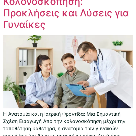
Κολονοσκόπηση:
Προκλήσεις και Λύσεις για
Γυναίκες
Η Ανατομία και η Ιατρική Φροντίδα: Μια Σημαντική
Σχέση Εισαγωγή Από την κολονοσκόπηση μέχρι την
τοποθέτηση καθετήρα, η ανατομία των γυναικών
συχνά δεν λαμβάνεται επαρκώς υπόψη. Αυτό έχει