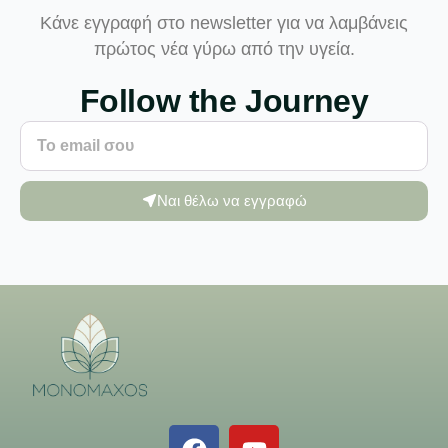
Κάνε εγγραφή στο newsletter για να λαμβάνεις
πρώτος νέα γύρω από την υγεία.
Follow the Journey
Ναι θέλω να εγγραφώ