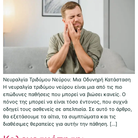
Νευραλγία Τριδύμου Νεύρου: Μια Οδυνηρή Κατάσταση
Η νευραλγία τριδύμου νεύρου είναι μια από τις πιο
επώδυνες παθήσεις που μπορεί να βιώσει κανείς. Ο
πόνος της μπορεί να είναι τόσο έντονος, που συχνά
οδηγεί τους ασθενείς σε απελπισία. Σε αυτό το άρθρο,
θα εξετάσουμε τα αίτια, τα συμπτώματα και τις
διαθέσιμες θεραπείες για αυτήν την πάθηση. […]