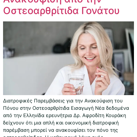
Οστεοαρθρίτιδα Γονάτου
Διατροφικές Παρεμβάσεις για την Ανακούφιση του
Πόνου στην Οστεοαρθρίτιδα Εισαγωγή Νέα δεδομένα
από την Ελληνίδα ερευνήτρια Δρ. Αφροδίτη Κουράκη
δείχνουν ότι μια απλή και οικονομική διατροφική
παρέμβαση μπορεί να ανακουφίσει τον πόνο της