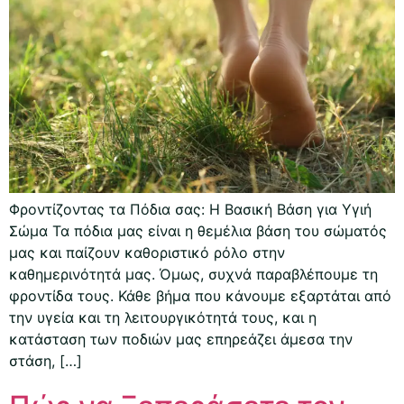
Φροντίζοντας τα Πόδια σας: Η Βασική Βάση για Υγιή
Σώμα Τα πόδια μας είναι η θεμέλια βάση του σώματός
μας και παίζουν καθοριστικό ρόλο στην
καθημερινότητά μας. Όμως, συχνά παραβλέπουμε τη
φροντίδα τους. Κάθε βήμα που κάνουμε εξαρτάται από
την υγεία και τη λειτουργικότητά τους, και η
κατάσταση των ποδιών μας επηρεάζει άμεσα την
στάση, […]