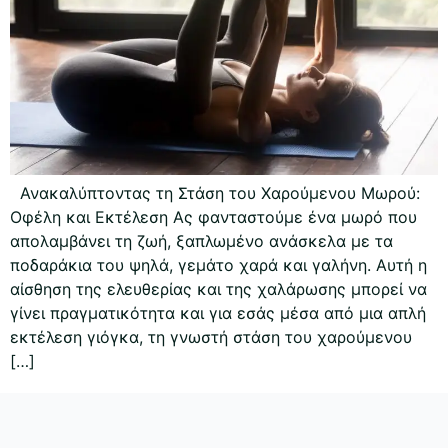
Ανακαλύπτοντας τη Στάση του Χαρούμενου Μωρού:
Οφέλη και Εκτέλεση Ας φανταστούμε ένα μωρό που
απολαμβάνει τη ζωή, ξαπλωμένο ανάσκελα με τα
ποδαράκια του ψηλά, γεμάτο χαρά και γαλήνη. Αυτή η
αίσθηση της ελευθερίας και της χαλάρωσης μπορεί να
γίνει πραγματικότητα και για εσάς μέσα από μια απλή
εκτέλεση γιόγκα, τη γνωστή στάση του χαρούμενου
[…]