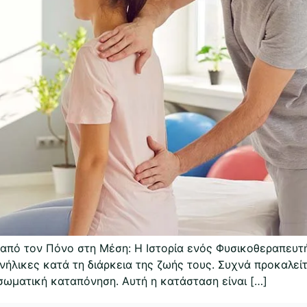
 από τον Πόνο στη Μέση: Η Ιστορία ενός Φυσικοθεραπευτή
ενήλικες κατά τη διάρκεια της ζωής τους. Συχνά προκαλε
σωματική καταπόνηση. Αυτή η κατάσταση είναι […]