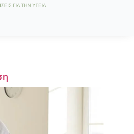
ΣΕΙΣ ΓΙΑ ΤΗΝ ΥΓΕΙΑ
ση