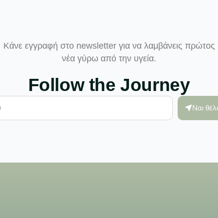
Κάνε εγγραφή στο newsletter για να λαμβάνεις πρώτος
νέα γύρω από την υγεία.
Follow the Journey
Ναι θέ