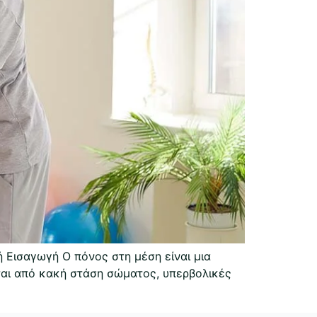
 Εισαγωγή Ο πόνος στη μέση είναι μια
ίται από κακή στάση σώματος, υπερβολικές