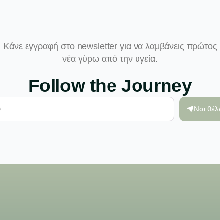
Κάνε εγγραφή στο newsletter για να λαμβάνεις πρώτος
νέα γύρω από την υγεία.
Follow the Journey
Ναι θέ