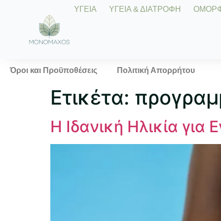
ΥΓΕΙΑ
ΥΓΕΙΑ & ΔΙΑΤΡΟΦΗ
ΟΜΟΡΦΙ
Όροι και Προϋποθέσεις
Πολιτική Απορρήτου
Ετικέτα:
προγραμ
Η Ιδανική Ηλικία για