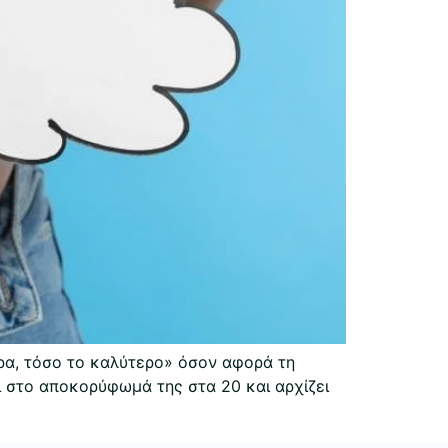
ερα, τόσο το καλύτερο» όσον αφορά τη
ι στο αποκορύφωμά της στα 20 και αρχίζει