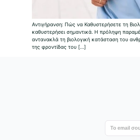
Αντιγήρανση: Πώς να Καθυστερήσετε τη Βιολ
καθυστερήσει σημαντικά. Η πρόληψη παραμέν
αντανακλά τη βιολογική κατάσταση του ανθ
της φροντίδας του […]