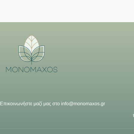
Επικοινωνήστε μαζί μας στο
info@monomaxos.gr