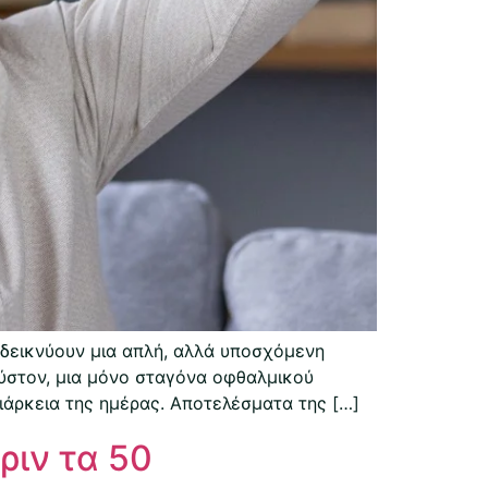
δεικνύουν μια απλή, αλλά υποσχόμενη
ούστον, μια μόνο σταγόνα οφθαλμικού
ιάρκεια της ημέρας. Αποτελέσματα της […]
ριν τα 50