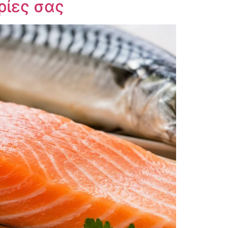
ρίες σας