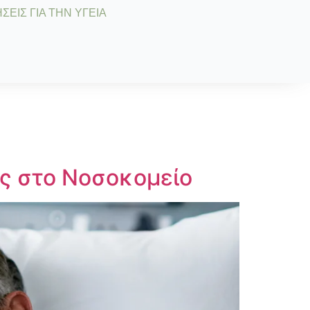
ΣΕΙΣ ΓΙΑ ΤΗΝ ΥΓΕΙΑ
ες στο Νοσοκομείο