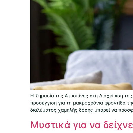
Η Σημασία της Ατροπίνης στη Διαχείριση τ
προσέγγιση για τη μακροχρόνια φροντίδα τ
διαλύματος χαμηλής δόσης μπορεί να προσφέ
Μυστικά για να δείχνε