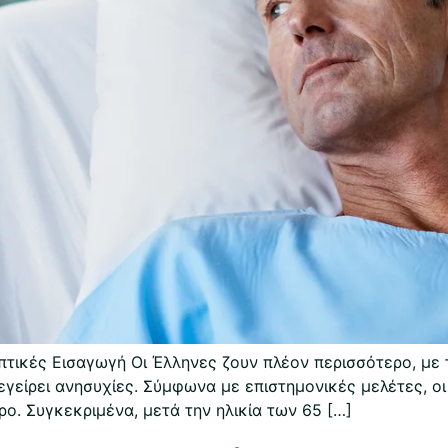
τικές Εισαγωγή Οι Έλληνες ζουν πλέον περισσότερο, με 
εγείρει ανησυχίες. Σύμφωνα με επιστημονικές μελέτες, ο
ο. Συγκεκριμένα, μετά την ηλικία των 65 […]