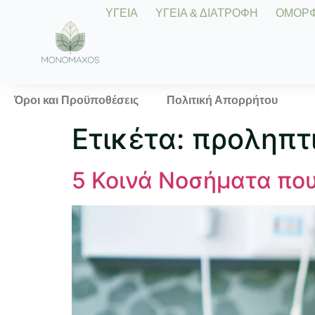
ΥΓΕΙΑ
ΥΓΕΙΑ & ΔΙΑΤΡΟΦΗ
ΟΜΟΡΦΙ
Όροι και Προϋποθέσεις
Πολιτική Απορρήτου
Ετικέτα:
προληπτ
5 Κοινά Νοσήματα που