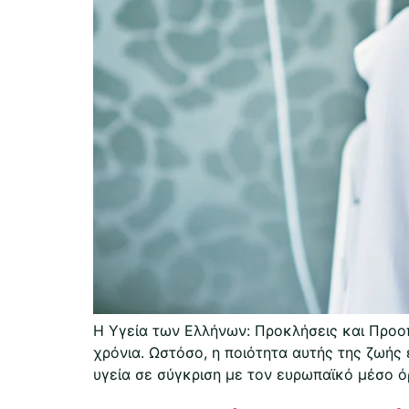
Η Υγεία των Ελλήνων: Προκλήσεις και Προοπ
χρόνια. Ωστόσο, η ποιότητα αυτής της ζωής 
υγεία σε σύγκριση με τον ευρωπαϊκό μέσο όρ