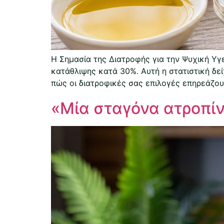
Η Σημασία της Διατροφής για την Ψυχική Υγ
κατάθλιψης κατά 30%. Αυτή η στατιστική δεί
πώς οι διατροφικές σας επιλογές επηρεάζουν
«Μία σταγόνα ατροπί