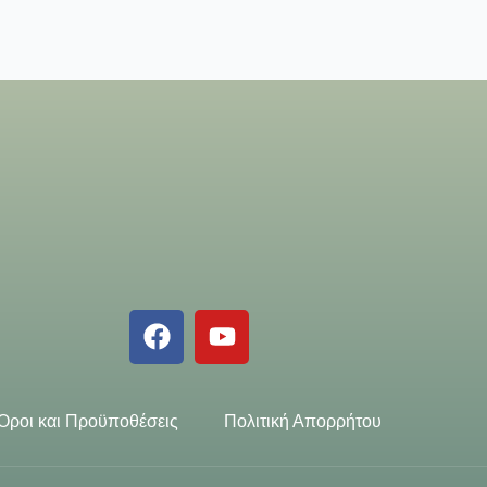
Όροι και Προϋποθέσεις
Πολιτική Απορρήτου