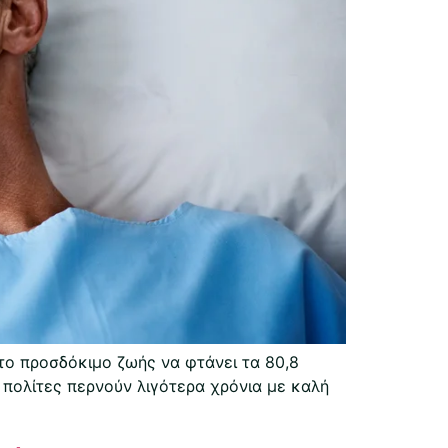
το προσδόκιμο ζωής να φτάνει τα 80,8
ι πολίτες περνούν λιγότερα χρόνια με καλή