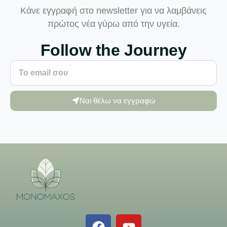
Κάνε εγγραφή στο newsletter για να λαμβάνεις
πρώτος νέα γύρω από την υγεία.
Follow the Journey
Ναι θέλω να εγγραφώ