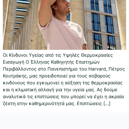
Οι Κίνδυνοι Υγείας από τις Υψηλές Θερμοκρασίες
Εισαγωγή Ο Έλληνας Καθηγητής Επιστημών
Περιβάλλοντος στο Πανεπιστήμιο του Harvard, Πέτρος
Κουτράκης, μας προειδοποιεί για τους σοβαρούς
κινδύνους που εγκυμονεί η αύξηση της θερμοκρασίας
και η κλιματική αλλαγή για την υγεία μας. Ας δούμε
αναλυτικά τις επιπτώσεις που μπορεί να έχει η ακραία
ζέστη στην καθημερινότητά μας. Επιπτώσεις […]