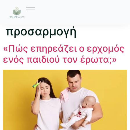
Ετικέτα:
προσαρμογή
«Πώς επηρεάζει ο ερχομός
ενός παιδιού τον έρωτα;»