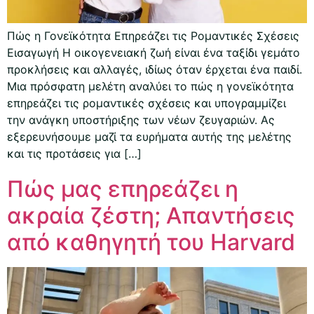
Πώς η Γονεϊκότητα Επηρεάζει τις Ρομαντικές Σχέσεις
Εισαγωγή Η οικογενειακή ζωή είναι ένα ταξίδι γεμάτο
προκλήσεις και αλλαγές, ιδίως όταν έρχεται ένα παιδί.
Μια πρόσφατη μελέτη αναλύει το πώς η γονεϊκότητα
επηρεάζει τις ρομαντικές σχέσεις και υπογραμμίζει
την ανάγκη υποστήριξης των νέων ζευγαριών. Ας
εξερευνήσουμε μαζί τα ευρήματα αυτής της μελέτης
και τις προτάσεις για […]
Πώς μας επηρεάζει η
ακραία ζέστη; Απαντήσεις
από καθηγητή του Harvard