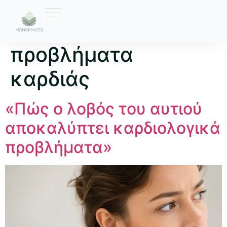
Ετικέτα:
προβλήματα
καρδιάς
«Πώς ο λοβός του αυτιού
αποκαλύπτει καρδιολογικά
προβλήματα»