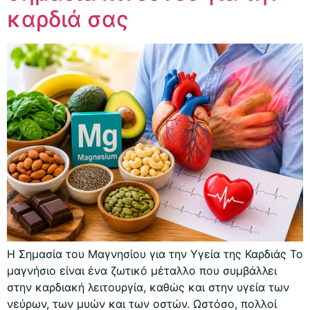
καρδιά σας
Η Σημασία του Μαγνησίου για την Υγεία της Καρδιάς Το
μαγνήσιο είναι ένα ζωτικό μέταλλο που συμβάλλει
στην καρδιακή λειτουργία, καθώς και στην υγεία των
νεύρων, των μυών και των οστών. Ωστόσο, πολλοί