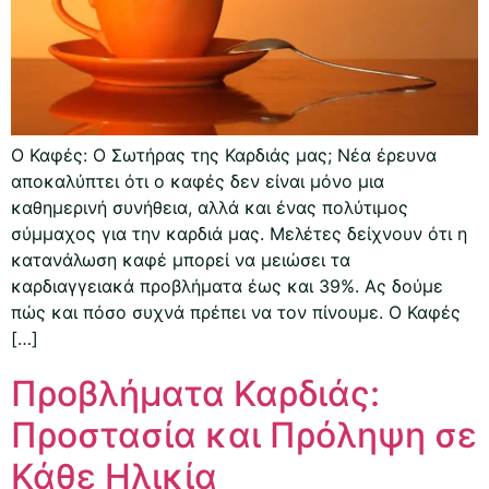
Ο Καφές: Ο Σωτήρας της Καρδιάς μας; Νέα έρευνα
αποκαλύπτει ότι ο καφές δεν είναι μόνο μια
καθημερινή συνήθεια, αλλά και ένας πολύτιμος
σύμμαχος για την καρδιά μας. Μελέτες δείχνουν ότι η
κατανάλωση καφέ μπορεί να μειώσει τα
καρδιαγγειακά προβλήματα έως και 39%. Ας δούμε
πώς και πόσο συχνά πρέπει να τον πίνουμε. Ο Καφές
[…]
Προβλήματα Καρδιάς:
Προστασία και Πρόληψη σε
Κάθε Ηλικία