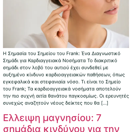
Η Σημασία του Σημείου του Frank: Ένα Διαγνωστικό
Σημάδι για Καρδιαγγειακά Νοσήματα Το διακριτικό
σημάδι στον λοβό του αυτιού έχει συνδεθεί με
αυξημένο κίνδυνο καρδιοαγγειακών παθήσεων, όπως
εγκεφαλικά και στεφανιαία νόσο. Τι είναι το Σημείο
του Frank; Τα καρδιοαγγειακά νοσήματα αποτελούν
την πιο συχνή αιτία θανάτου παγκοσμίως. Οι ερευνητές
συνεχώς αναζητούν νέους δείκτες που θα […]
Ελλειψη μαγνησίου: 7
σημάδια κινδύνου για την