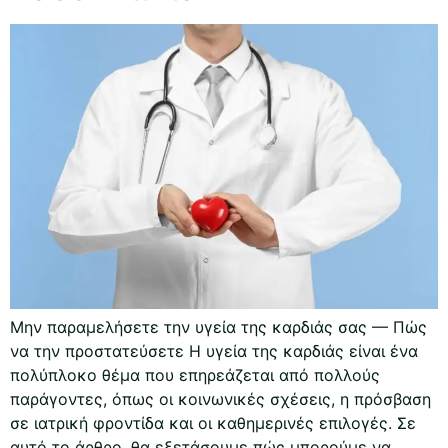
Μην παραμελήσετε την υγεία της καρδιάς σας — Πώς
να την προστατεύσετε Η υγεία της καρδιάς είναι ένα
πολύπλοκο θέμα που επηρεάζεται από πολλούς
παράγοντες, όπως οι κοινωνικές σχέσεις, η πρόσβαση
σε ιατρική φροντίδα και οι καθημερινές επιλογές. Σε
αυτό το άρθρο, θα εξετάσουμε πώς μπορούμε να