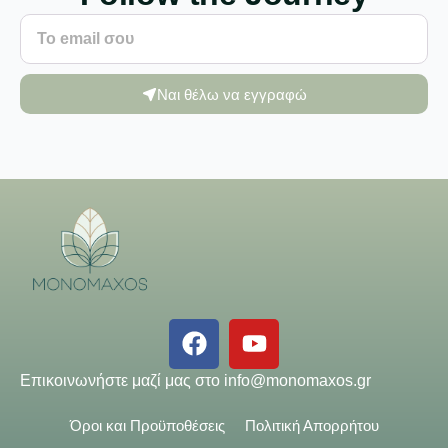
Ναι θέλω να εγγραφώ
Επικοινωνήστε μαζί μας στο
info@monomaxos.gr
Όροι και Προϋποθέσεις
Πολιτική Απορρήτου