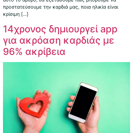
προστατεύσουμε την καρδιά μας, ποια ηλικία είναι
κρίσιμη […]
14χρονος δημιουργεί app
για ακρόαση καρδιάς με
96% ακρίβεια