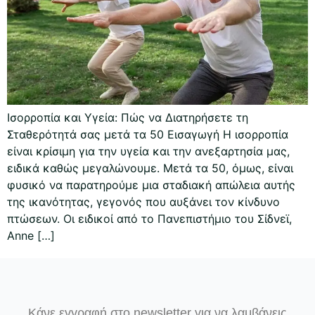
Ισορροπία και Υγεία: Πώς να Διατηρήσετε τη
Σταθερότητά σας μετά τα 50 Εισαγωγή Η ισορροπία
είναι κρίσιμη για την υγεία και την ανεξαρτησία μας,
ειδικά καθώς μεγαλώνουμε. Μετά τα 50, όμως, είναι
φυσικό να παρατηρούμε μια σταδιακή απώλεια αυτής
της ικανότητας, γεγονός που αυξάνει τον κίνδυνο
πτώσεων. Οι ειδικοί από το Πανεπιστήμιο του Σίδνεϊ,
Anne […]
Κάνε εγγραφή στο newsletter για να λαμβάνεις