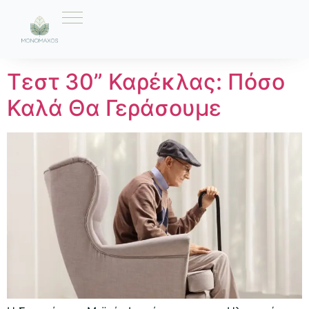
Ετικέτα:
Πτώσεις
Τεστ 30” Καρέκλας: Πόσο
Καλά Θα Γεράσουμε