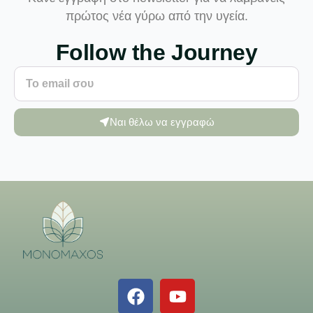
πρώτος νέα γύρω από την υγεία.
Follow the Journey
Ναι θέλω να εγγραφώ