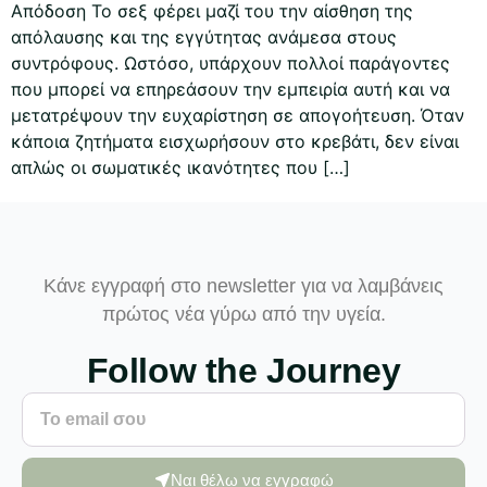
Απόδοση Το σεξ φέρει μαζί του την αίσθηση της
απόλαυσης και της εγγύτητας ανάμεσα στους
συντρόφους. Ωστόσο, υπάρχουν πολλοί παράγοντες
που μπορεί να επηρεάσουν την εμπειρία αυτή και να
μετατρέψουν την ευχαρίστηση σε απογοήτευση. Όταν
κάποια ζητήματα εισχωρήσουν στο κρεβάτι, δεν είναι
απλώς οι σωματικές ικανότητες που […]
Κάνε εγγραφή στο newsletter για να λαμβάνεις
πρώτος νέα γύρω από την υγεία.
Follow the Journey
Ναι θέλω να εγγραφώ