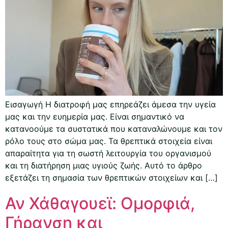
Εισαγωγή Η διατροφή μας επηρεάζει άμεσα την υγεία
μας και την ευημερία μας. Είναι σημαντικό να
κατανοούμε τα συστατικά που καταναλώνουμε και τον
ρόλο τους στο σώμα μας. Τα θρεπτικά στοιχεία είναι
απαραίτητα για τη σωστή λειτουργία του οργανισμού
και τη διατήρηση μιας υγιούς ζωής. Αυτό το άρθρο
εξετάζει τη σημασία των θρεπτικών στοιχείων και […]
Αν Χάθαγουεϊ: Ομορφιά,
Γήρανση και