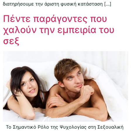
διατηρήσουμε την άριστη φυσική κατάσταση […]
Πέντε παράγοντες που
χαλούν την εμπειρία του
σεξ
Το Σημαντικό Ρόλο της Ψυχολογίας στη Σεξουαλική