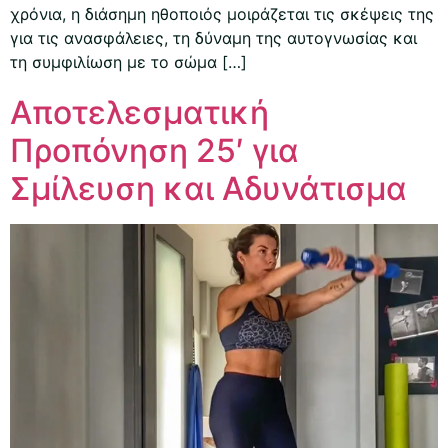
χρόνια, η διάσημη ηθοποιός μοιράζεται τις σκέψεις της
για τις ανασφάλειες, τη δύναμη της αυτογνωσίας και
τη συμφιλίωση με το σώμα […]
Αποτελεσματική
Προπόνηση 25′ για
Σμίλευση και Αδυνάτισμα