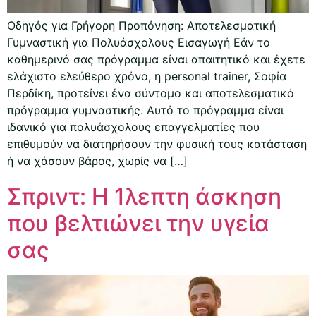
Οδηγός για Γρήγορη Προπόνηση: Αποτελεσματική
Γυμναστική για Πολυάσχολους Εισαγωγή Εάν το
καθημερινό σας πρόγραμμα είναι απαιτητικό και έχετε
ελάχιστο ελεύθερο χρόνο, η personal trainer, Σοφία
Περδίκη, προτείνει ένα σύντομο και αποτελεσματικό
πρόγραμμα γυμναστικής. Αυτό το πρόγραμμα είναι
ιδανικό για πολυάσχολους επαγγελματίες που
επιθυμούν να διατηρήσουν την φυσική τους κατάσταση
ή να χάσουν βάρος, χωρίς να […]
Σπριντ: Η 1λεπτη άσκηση
που βελτιώνει την υγεία
σας