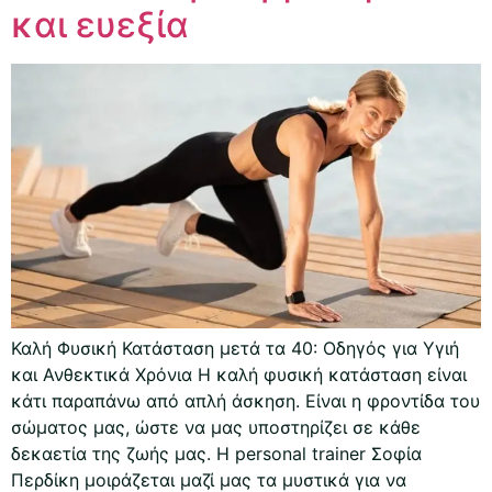
και ευεξία
Καλή Φυσική Κατάσταση μετά τα 40: Οδηγός για Υγιή
και Ανθεκτικά Χρόνια Η καλή φυσική κατάσταση είναι
κάτι παραπάνω από απλή άσκηση. Είναι η φροντίδα του
σώματος μας, ώστε να μας υποστηρίζει σε κάθε
δεκαετία της ζωής μας. Η personal trainer Σοφία
Περδίκη μοιράζεται μαζί μας τα μυστικά για να