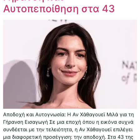
Αυτοπεποίθηση στα 43
Αποδοχή και Αυτογνωσία: Η Αν Χάθαγουεϊ Μιλά για τη
Γήρανση Εισαγωγή Σε μια εποχή όπου η εικόνα συχνά
συνδέεται με την τελειότητα, η Αν Χάθαγουεϊ επιλέγει
μια διαφορετική προσέγγιση: την αποδοχή. Στα 43 της