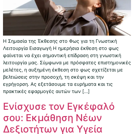
Η Σημασία της Έκθεσης στο Φως για τη Γνωστική
Λειτουργία Εισαγωγή Η ημερήσια έκθεση στο φως
φαίνεται να έχει σημαντική επίδραση στη γνωστική
λειτουργία μας. Σύμφωνα με πρόσφατες επιστημονικές
μελέτες, η αυξημένη έκθεση στο φως σχετίζεται με
βελτιώσεις στην προσοχή, τη σκέψη και την
εγρήγορση. Ας εξετάσουμε τα ευρήματα και τις
πρακτικές εφαρμογές αυτών των […]
Ενίσχυσε τον Εγκέφαλό
σου: Εκμάθηση Νέων
Δεξιοτήτων για Υγεία