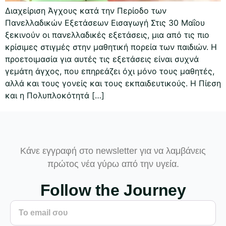
Διαχείριση Άγχους κατά την Περίοδο των
Πανελλαδικών Εξετάσεων Εισαγωγή Στις 30 Μαΐου
ξεκινούν οι πανελλαδικές εξετάσεις, μια από τις πιο
κρίσιμες στιγμές στην μαθητική πορεία των παιδιών. Η
προετοιμασία για αυτές τις εξετάσεις είναι συχνά
γεμάτη άγχος, που επηρεάζει όχι μόνο τους μαθητές,
αλλά και τους γονείς και τους εκπαιδευτικούς. Η Πίεση
και η Πολυπλοκότητά […]
Κάνε εγγραφή στο newsletter για να λαμβάνεις
πρώτος νέα γύρω από την υγεία.
Follow the Journey