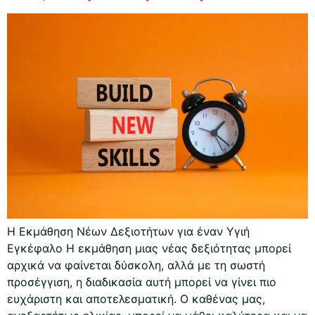
Η Εκμάθηση Νέων Δεξιοτήτων για έναν Υγιή
Εγκέφαλο Η εκμάθηση μιας νέας δεξιότητας μπορεί
αρχικά να φαίνεται δύσκολη, αλλά με τη σωστή
προσέγγιση, η διαδικασία αυτή μπορεί να γίνει πιο
ευχάριστη και αποτελεσματική. Ο καθένας μας,