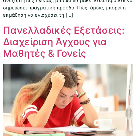
ανεξαρτήτως ηλικίας, μπορεί να μάθει καλύτερα και να
σημειώσει πραγματική πρόοδο. Πώς, όμως, μπορεί η
εκμάθηση να ενισχύσει τη […]
Πανελλαδικές Εξετάσεις:
Διαχείριση Άγχους για
Μαθητές & Γονείς