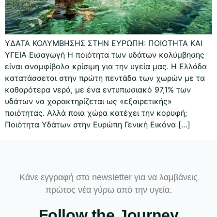
ΥΔΑΤΑ ΚΟΛΥΜΒΗΣΗΣ ΣΤΗΝ ΕΥΡΩΠΗ: ΠΟΙΟΤΗΤΑ ΚΑΙ
ΥΓΕΙΑ Εισαγωγή Η ποιότητα των υδάτων κολύμβησης
είναι αναμφίβολα κρίσιμη για την υγεία μας. Η Ελλάδα
κατατάσσεται στην πρώτη πεντάδα των χωρών με τα
καθαρότερα νερά, με ένα εντυπωσιακό 97,1% των
υδάτων να χαρακτηρίζεται ως «εξαιρετικής»
ποιότητας. Αλλά ποια χώρα κατέχει την κορυφή;
Ποιότητα Υδάτων στην Ευρώπη Γενική Εικόνα […]
Κάνε εγγραφή στο newsletter για να λαμβάνεις
πρώτος νέα γύρω από την υγεία.
Follow the Journey