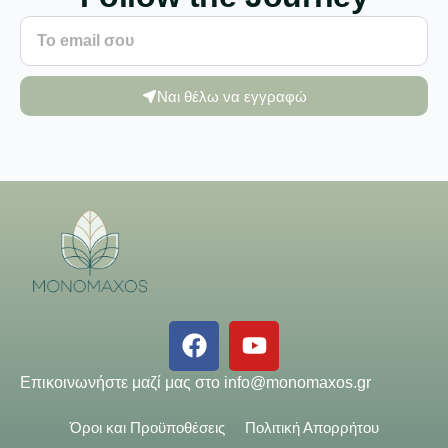
Ναι θέλω να εγγραφώ
Επικοινωνήστε μαζί μας στο
info@monomaxos.gr
Όροι και Προϋποθέσεις
Πολιτική Απορρήτου