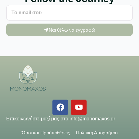
Ναι θέλω να εγγραφώ
Επικοινωνήστε μαζί μας στο
info@monomaxos.gr
Όροι και Προϋποθέσεις
Πολιτική Απορρήτου