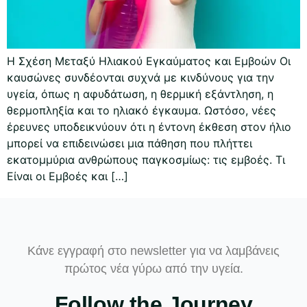
Η Σχέση Μεταξύ Ηλιακού Εγκαύματος και Εμβοών Οι
καυσώνες συνδέονται συχνά με κινδύνους για την
υγεία, όπως η αφυδάτωση, η θερμική εξάντληση, η
θερμοπληξία και το ηλιακό έγκαυμα. Ωστόσο, νέες
έρευνες υποδεικνύουν ότι η έντονη έκθεση στον ήλιο
μπορεί να επιδεινώσει μια πάθηση που πλήττει
εκατομμύρια ανθρώπους παγκοσμίως: τις εμβοές. Τι
Είναι οι Εμβοές και […]
Κάνε εγγραφή στο newsletter για να λαμβάνεις
πρώτος νέα γύρω από την υγεία.
Follow the Journey