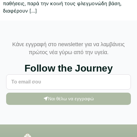
παθήσεις, παρά την κοινή τους φλεγμονώδη βάση,
διαφέρουν […]
Κάνε εγγραφή στο newsletter για να λαμβάνεις
πρώτος νέα γύρω από την υγεία.
Follow the Journey
Ναι θέλω να εγγραφώ