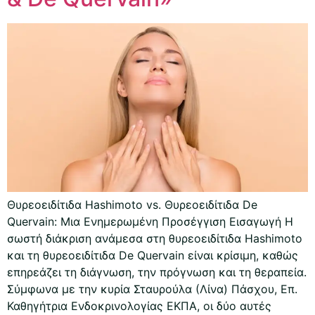
Θυρεοειδίτιδα Hashimoto vs. Θυρεοειδίτιδα De
Quervain: Μια Ενημερωμένη Προσέγγιση Εισαγωγή Η
σωστή διάκριση ανάμεσα στη θυρεοειδίτιδα Hashimoto
και τη θυρεοειδίτιδα De Quervain είναι κρίσιμη, καθώς
επηρεάζει τη διάγνωση, την πρόγνωση και τη θεραπεία.
Σύμφωνα με την κυρία Σταυρούλα (Λίνα) Πάσχου, Επ.
Καθηγήτρια Ενδοκρινολογίας ΕΚΠΑ, οι δύο αυτές