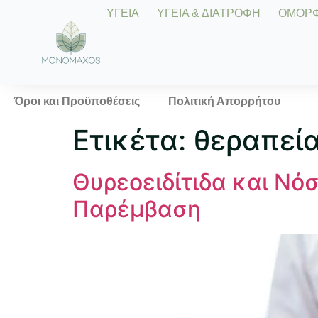
ΥΓΕΙΑ
ΥΓΕΙΑ & ΔΙΑΤΡΟΦΗ
ΟΜΟΡΦΙ
Όροι και Προϋποθέσεις
Πολιτική Απορρήτου
Ετικέτα:
θεραπεία
Θυρεοειδίτιδα και Νόσ
Παρέμβαση