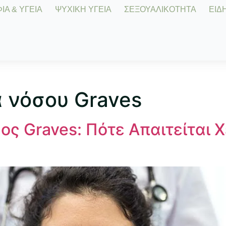
Α & ΥΓΕΙΑ
ΨΥΧΙΚΗ ΥΓΕΙΑ
ΣΕΞΟΥΑΛΙΚΟΤΗΤΑ
ΕΙΔΗ
 νόσου Graves
ος Graves: Πότε Απαιτείται 