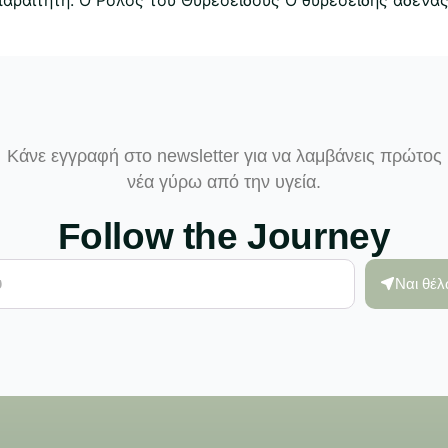
Κάνε εγγραφή στο newsletter για να λαμβάνεις πρώτος
νέα γύρω από την υγεία.
Follow the Journey
Ναι θέ