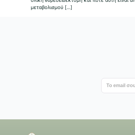
μεταβολισμού […]