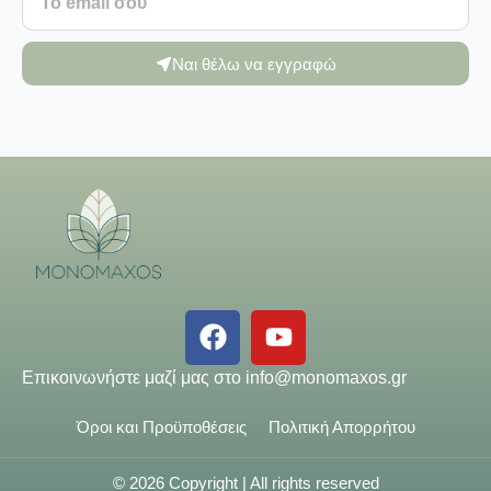
Ναι θέλω να εγγραφώ
Επικοινωνήστε μαζί μας στο
info@monomaxos.gr
Όροι και Προϋποθέσεις
Πολιτική Απορρήτου
© 2026 Copyright | All rights reserved