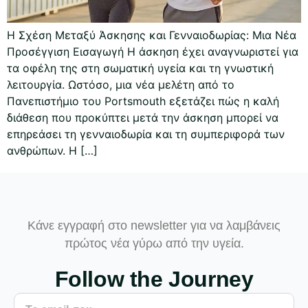
Η Σχέση Μεταξύ Άσκησης και Γενναιοδωρίας: Μια Νέα
Προσέγγιση Εισαγωγή Η άσκηση έχει αναγνωριστεί για
τα οφέλη της στη σωματική υγεία και τη γνωστική
λειτουργία. Ωστόσο, μια νέα μελέτη από το
Πανεπιστήμιο του Portsmouth εξετάζει πώς η καλή
διάθεση που προκύπτει μετά την άσκηση μπορεί να
επηρεάσει τη γενναιοδωρία και τη συμπεριφορά των
ανθρώπων. Η […]
Κάνε εγγραφή στο newsletter για να λαμβάνεις
πρώτος νέα γύρω από την υγεία.
Follow the Journey