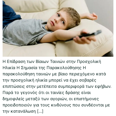
Η Επίδραση των Βίαιων Ταινιών στην Προσχολική
Ηλικία Η Σημασία της Παρακολούθησης Η
παρακολούθηση ταινιών με βίαιο περιεχόμενο κατά
την προσχολική ηλικία μπορεί να έχει σοβαρές
επιπτώσεις στην μετέπειτα συμπεριφορά των εφήβων.
Παρά το γεγονός ότι οι ταινίες δράσης είναι
δημοφιλείς μεταξύ των αγοριών, οι επιστήμονες
προειδοποιούν για τους κινδύνους που συνδέονται με
την κατανάλωση […]