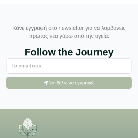
Κάνε εγγραφή στο newsletter για να λαμβάνεις
πρώτος νέα γύρω από την υγεία.
Follow the Journey
Ναι θέλω να εγγραφώ