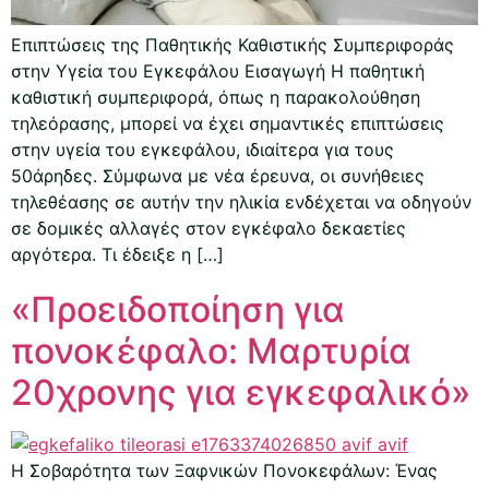
Επιπτώσεις της Παθητικής Καθιστικής Συμπεριφοράς
στην Υγεία του Εγκεφάλου Εισαγωγή Η παθητική
καθιστική συμπεριφορά, όπως η παρακολούθηση
τηλεόρασης, μπορεί να έχει σημαντικές επιπτώσεις
στην υγεία του εγκεφάλου, ιδιαίτερα για τους
50άρηδες. Σύμφωνα με νέα έρευνα, οι συνήθειες
τηλεθέασης σε αυτήν την ηλικία ενδέχεται να οδηγούν
σε δομικές αλλαγές στον εγκέφαλο δεκαετίες
αργότερα. Τι έδειξε η […]
«Προειδοποίηση για
πονοκέφαλο: Μαρτυρία
20χρονης για εγκεφαλικό»
Η Σοβαρότητα των Ξαφνικών Πονοκεφάλων: Ένας