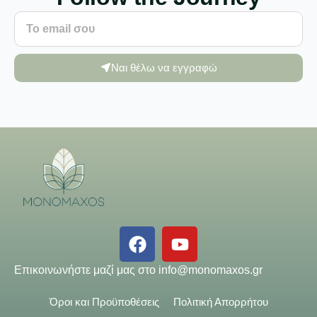
Ναι θέλω να εγγραφώ
Επικοινωνήστε μαζί μας στο
info@monomaxos.gr
Όροι και Προϋποθέσεις
Πολιτική Απορρήτου