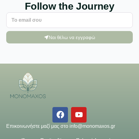
Follow the Journey
Ναι θέλω να εγγραφώ
Επικοινωνήστε μαζί μας στο
info@monomaxos.gr