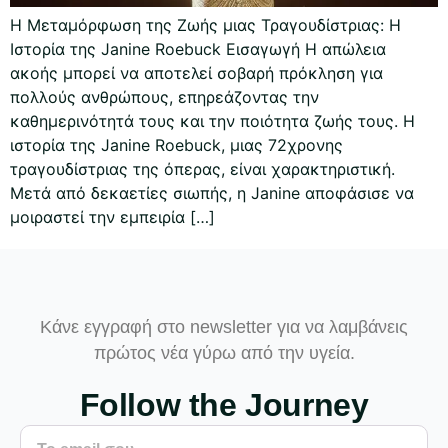
Η Μεταμόρφωση της Ζωής μιας Τραγουδίστριας: Η
Ιστορία της Janine Roebuck Εισαγωγή Η απώλεια
ακοής μπορεί να αποτελεί σοβαρή πρόκληση για
πολλούς ανθρώπους, επηρεάζοντας την
καθημερινότητά τους και την ποιότητα ζωής τους. Η
ιστορία της Janine Roebuck, μιας 72χρονης
τραγουδίστριας της όπερας, είναι χαρακτηριστική.
Μετά από δεκαετίες σιωπής, η Janine αποφάσισε να
μοιραστεί την εμπειρία […]
Κάνε εγγραφή στο newsletter για να λαμβάνεις
πρώτος νέα γύρω από την υγεία.
Follow the Journey