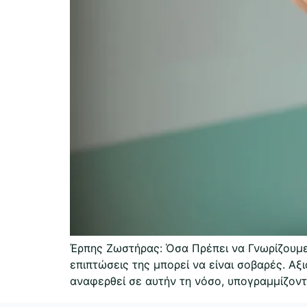
Έρπης Ζωστήρας: Όσα Πρέπει να Γνωρίζουμε 
επιπτώσεις της μπορεί να είναι σοβαρές. Αξ
αναφερθεί σε αυτήν τη νόσο, υπογραμμίζοντ