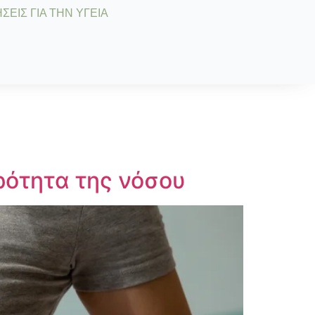
ΣΕΙΣ ΓΙΑ ΤΗΝ ΥΓΕΙΑ
ότητα της νόσου