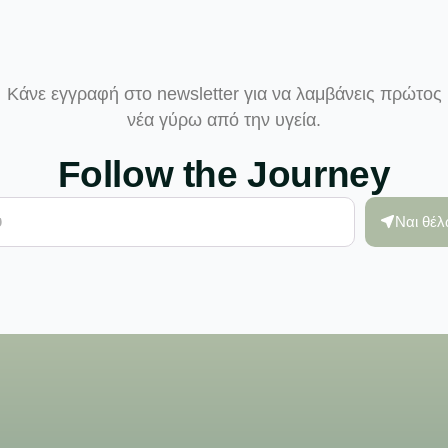
Κάνε εγγραφή στο newsletter για να λαμβάνεις πρώτος
νέα γύρω από την υγεία.
Follow the Journey
Ναι θέ