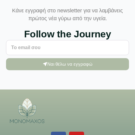
Κάνε εγγραφή στο newsletter για να λαμβάνεις
πρώτος νέα γύρω από την υγεία.
Follow the Journey
Ναι θέλω να εγγραφώ