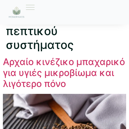
Ετικέτα:
βελτίωση
πεπτικού
συστήματος
Αρχαίο κινέζικο μπαχαρικό
για υγιές μικροβίωμα και
λιγότερο πόνο