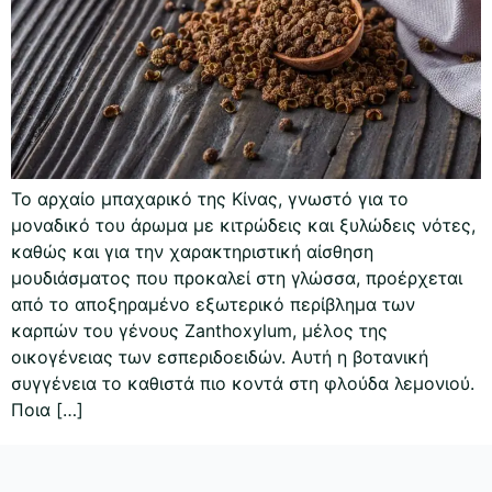
Το αρχαίο μπαχαρικό της Κίνας, γνωστό για το
μοναδικό του άρωμα με κιτρώδεις και ξυλώδεις νότες,
καθώς και για την χαρακτηριστική αίσθηση
μουδιάσματος που προκαλεί στη γλώσσα, προέρχεται
από το αποξηραμένο εξωτερικό περίβλημα των
καρπών του γένους Zanthoxylum, μέλος της
οικογένειας των εσπεριδοειδών. Αυτή η βοτανική
συγγένεια το καθιστά πιο κοντά στη φλούδα λεμονιού.
Ποια […]