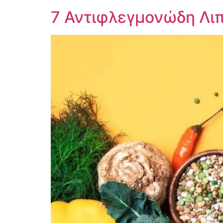
7 Αντιφλεγμονώδη Λιπ