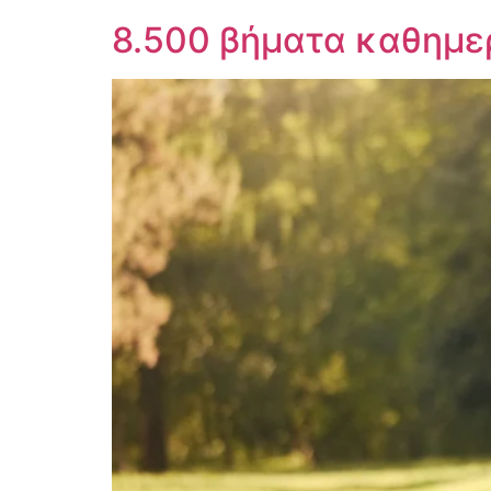
8.500 βήματα καθημε