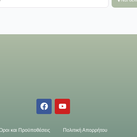
Όροι και Προϋποθέσεις
Πολιτική Απορρήτου