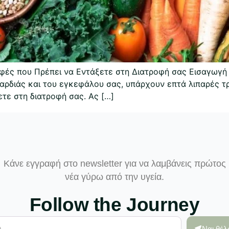
φές που Πρέπει να Εντάξετε στη Διατροφή σας Εισαγωγή 
καρδιάς και του εγκεφάλου σας, υπάρχουν επτά λιπαρές τ
ετε στη διατροφή σας. Ας […]
Κάνε εγγραφή στο newsletter για να λαμβάνεις πρώτος
νέα γύρω από την υγεία.
Follow the Journey
Ναι θέ