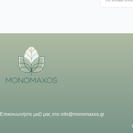
Επικοινωνήστε μαζί μας στο
info@monomaxos.gr