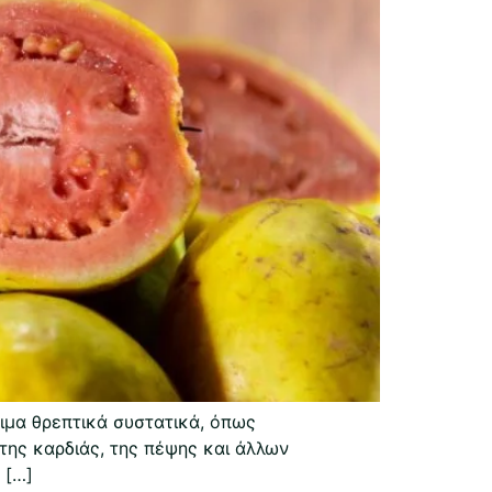
ιμα θρεπτικά συστατικά, όπως
 της καρδιάς, της πέψης και άλλων
 […]