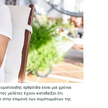
ματοειδής αρθρίτιδα είναι μια χρόνια
ες μελέτες έχουν καταδείξει ότι
λο στην επιμονή των συμπτωμάτων της