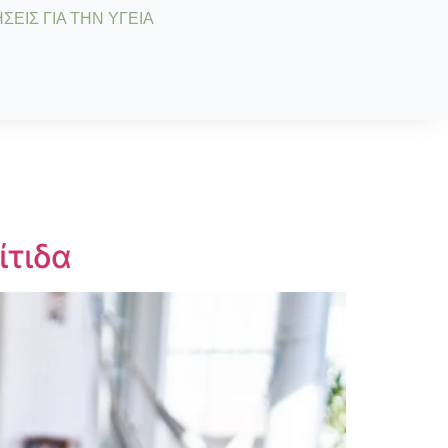
ΣΕΙΣ ΓΙΑ ΤΗΝ ΥΓΕΙΑ
ίτιδα