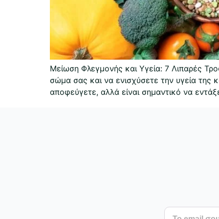
Μείωση Φλεγμονής και Υγεία: 7 Λιπαρές Τρο
σώμα σας και να ενισχύσετε την υγεία της 
αποφεύγετε, αλλά είναι σημαντικό να εντάξ