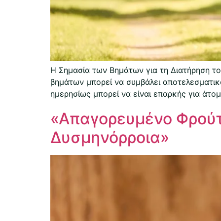
Η Σημασία των Βημάτων για τη Διατήρηση το
βημάτων μπορεί να συμβάλει αποτελεσματικά
ημερησίως μπορεί να είναι επαρκής για άτο
«Απαγορευμένο Φρούτ
Δυσμηνόρροια»