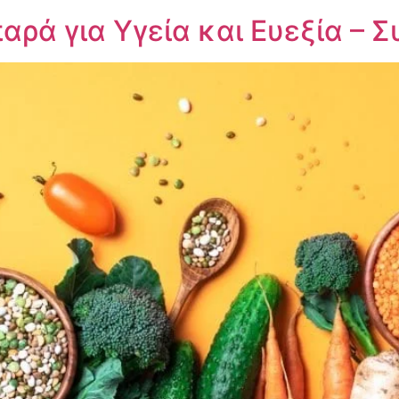
αρά για Υγεία και Ευεξία – Σ