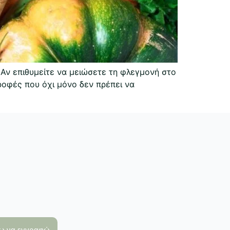
Αν επιθυμείτε να μειώσετε τη φλεγμονή στο
ροφές που όχι μόνο δεν πρέπει να
λω να εγγραφώ