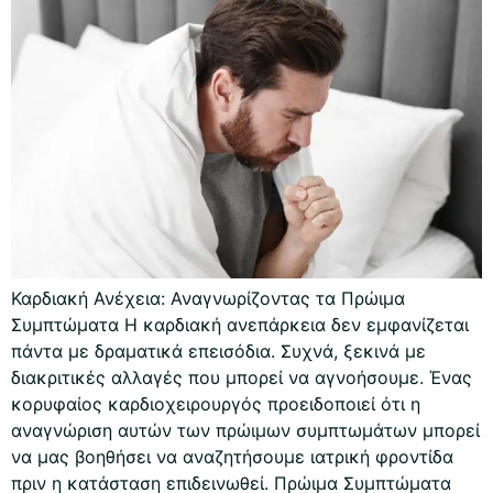
Καρδιακή Ανέχεια: Αναγνωρίζοντας τα Πρώιμα
Συμπτώματα Η καρδιακή ανεπάρκεια δεν εμφανίζεται
πάντα με δραματικά επεισόδια. Συχνά, ξεκινά με
διακριτικές αλλαγές που μπορεί να αγνοήσουμε. Ένας
κορυφαίος καρδιοχειρουργός προειδοποιεί ότι η
αναγνώριση αυτών των πρώιμων συμπτωμάτων μπορεί
να μας βοηθήσει να αναζητήσουμε ιατρική φροντίδα
πριν η κατάσταση επιδεινωθεί. Πρώιμα Συμπτώματα