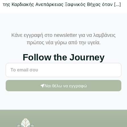
της Καρδιακής Ανεπάρκειας Ξαφνικός Βήχας όταν […]
Κάνε εγγραφή στο newsletter για να λαμβάνεις
πρώτος νέα γύρω από την υγεία.
Follow the Journey
Ναι θέλω να εγγραφώ