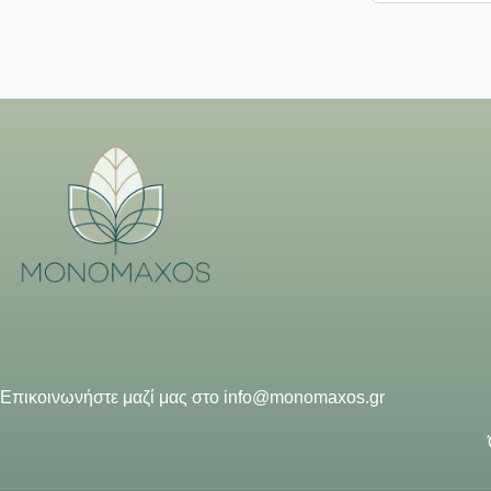
Επικοινωνήστε μαζί μας στο
info@monomaxos.gr