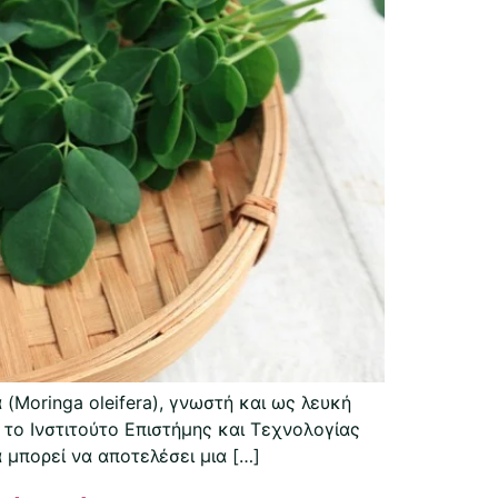
Moringa oleifera), γνωστή και ως λευκή
 το Ινστιτούτο Επιστήμης και Τεχνολογίας
μπορεί να αποτελέσει μια […]