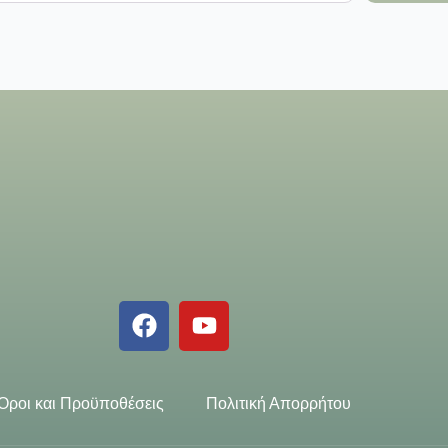
Όροι και Προϋποθέσεις
Πολιτική Απορρήτου