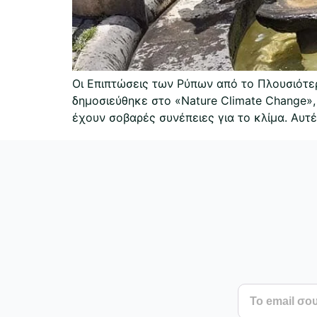
Οι Επιπτώσεις των Ρύπων από το Πλουσιότε
δημοσιεύθηκε στο «Nature Climate Change»
έχουν σοβαρές συνέπειες για το κλίμα. Αυτ