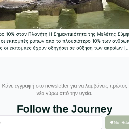
ρο 10% στον Πλανήτη Η Σημαντικότητα της Μελέτης Σύμ
, οι εκπομπές ρύπων από το πλουσιότερο 10% των ανθρώπ
ές οι εκπομπές έχουν οδηγήσει σε αύξηση των ακραίων […
Κάνε εγγραφή στο newsletter για να λαμβάνεις πρώτος
νέα γύρω από την υγεία.
Follow the Journey
Ναι θέ