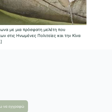
φωνα με μια πρόσφατη μελέτη που
ων στις Ηνωμένες Πολιτείες και την Κίνα
]
λω να εγγραφώ