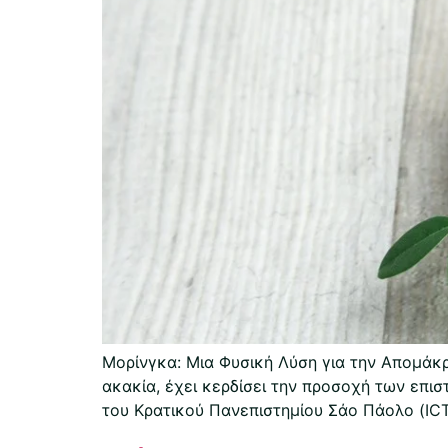
Μορίνγκα: Μια Φυσική Λύση για την Απομάκρ
ακακία, έχει κερδίσει την προσοχή των επισ
του Κρατικού Πανεπιστημίου Σάο Πάολο (IC