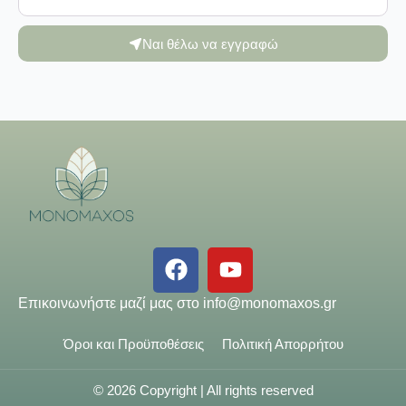
Ναι θέλω να εγγραφώ
Επικοινωνήστε μαζί μας στο
info@monomaxos.gr
Όροι και Προϋποθέσεις
Πολιτική Απορρήτου
© 2026 Copyright | All rights reserved