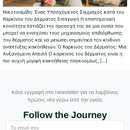
Νικοτιναμίδη: Ένας Υποσχόμενος Σύμμαχος κατά του
Καρκίνου του Δέρματος Εισαγωγή Η επιστημονική
κοινότητα εστιάζει την προσοχή της σε μια ουσία που
μπορεί να ενισχύσει τους μηχανισμούς επιδιόρθωσης
του δέρματος και να μειώσει σημαντικά τον κίνδυνο
ανάπτυξης κακοηθειών. Ο Καρκίνος του Δέρματος: Μια
Αυξανόμενη Απειλή Ο καρκίνος του δέρματος είναι η
πιο συχνή μορφή κακοήθειας παγκοσμίως, […]
Κάνε εγγραφή στο newsletter για να λαμβάνεις
πρώτος νέα γύρω από την υγεία.
Follow the Journey