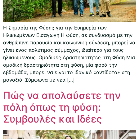
Η Σημασία της Φύσης για την Ευημερία των
Ηλικιωμένων Εισαγωγή Η φύση, σε συνδυασμό με την
ανθρώπινη παρουσία και κοινωνική σύνδεση, μπορεί να
γίνει ένας πολύτιμος σύμμαχος, ιδιαίτερα για τους
ηλικιωμένους. Ομαδικές Δραστηριότητες στη Φύση Μια
ομαδική δραστηριότητα στη φύση, μία φορά την
εβδομάδα, μπορεί να είναι το ιδανικό «αντίδοτο» στη
μοναξιά. Σύμφωνα με νέα […]
Πώς να απολαύσετε την
πόλη όπως τη φύση:
Συμβουλές και Ιδέες