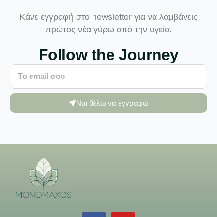
Κάνε εγγραφή στο newsletter για να λαμβάνεις
πρώτος νέα γύρω από την υγεία.
Follow the Journey
Ναι θέλω να εγγραφώ