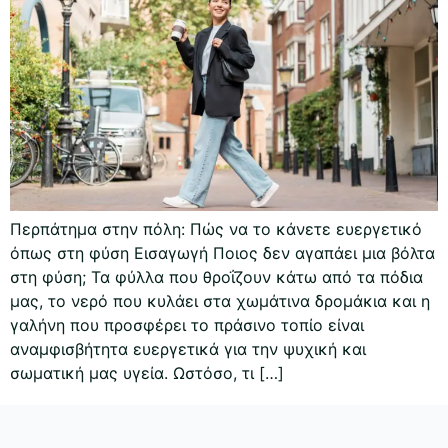
Περπάτημα στην πόλη: Πώς να το κάνετε ευεργετικό
όπως στη φύση Εισαγωγή Ποιος δεν αγαπάει μια βόλτα
στη φύση; Τα φύλλα που θροΐζουν κάτω από τα πόδια
μας, το νερό που κυλάει στα χωμάτινα δρομάκια και η
γαλήνη που προσφέρει το πράσινο τοπίο είναι
αναμφισβήτητα ευεργετικά για την ψυχική και
σωματική μας υγεία. Ωστόσο, τι […]