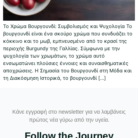
Το Χρώμα Βουργουνδί: Συμβολισμός και Ψυχολογία Το
βουργουνδί είναι ένα σκούρο χρώμα που συνδυάζει το
κόκκινο και το μωβ, εμπνευσμένο από το κρασί της
περιοχής Burgundy της Γαλλίας. Σύμφωνα με την
ψυχολογία των χρωμάτων, το χρώμα αυτό
ενσωματώνει πλούσιες έννοιες και συναισθηματικές
αποχρώσεις. Η Σημασία του Βουργουνδί στη Μόδα και
τη Διακόσμηση Ιστορικά, το βουργουνδί […]
Κάνε εγγραφή στο newsletter για να λαμβάνεις
πρώτος νέα γύρω από την υγεία.
Follow the Journey