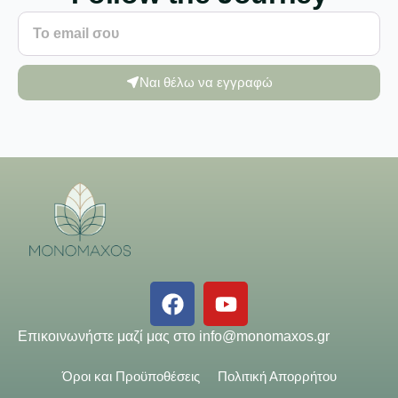
Ναι θέλω να εγγραφώ
Επικοινωνήστε μαζί μας στο
info@monomaxos.gr
Όροι και Προϋποθέσεις
Πολιτική Απορρήτου