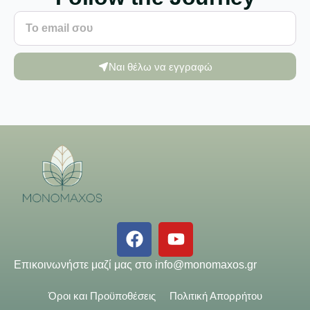
Ναι θέλω να εγγραφώ
Επικοινωνήστε μαζί μας στο
info@monomaxos.gr
Όροι και Προϋποθέσεις
Πολιτική Απορρήτου