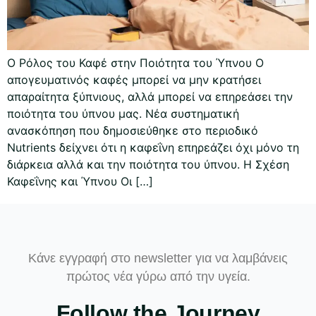
Ο Ρόλος του Καφέ στην Ποιότητα του Ύπνου Ο
απογευματινός καφές μπορεί να μην κρατήσει
απαραίτητα ξύπνιους, αλλά μπορεί να επηρεάσει την
ποιότητα του ύπνου μας. Νέα συστηματική
ανασκόπηση που δημοσιεύθηκε στο περιοδικό
Nutrients δείχνει ότι η καφεΐνη επηρεάζει όχι μόνο τη
διάρκεια αλλά και την ποιότητα του ύπνου. Η Σχέση
Καφεΐνης και Ύπνου Οι […]
Κάνε εγγραφή στο newsletter για να λαμβάνεις
πρώτος νέα γύρω από την υγεία.
Follow the Journey