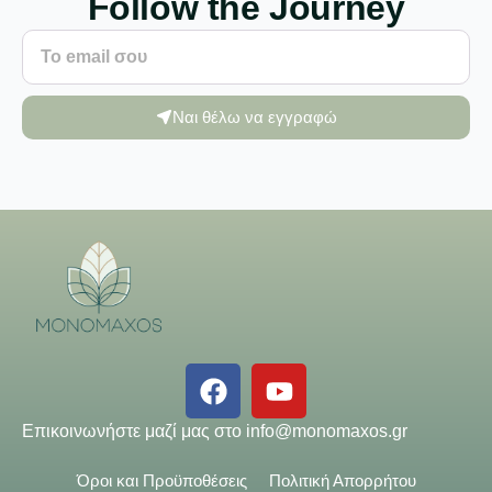
Follow the Journey
Ναι θέλω να εγγραφώ
Επικοινωνήστε μαζί μας στο
info@monomaxos.gr
Όροι και Προϋποθέσεις
Πολιτική Απορρήτου