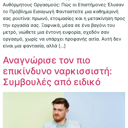
Αυθόρμητους Οργασμούς: Πώς οι Επιστήμονες Έλυσαν
το Πρόβλημα Εισαγωγή Φανταστείτε μια καθημερινή
σας ρουτίνα: πρωινό, ετοιμασίες και η μετακίνηση προς
την εργασία σας. Ξαφνικά, μέσα σε ένα βαγόνι του
μετρό, νιώθετε μια έντονη ευφορία, σχεδόν σαν
οργασμό, χωρίς να υπάρχει προφανής αιτία. Αυτή δεν
είναι μια φαντασία, αλλά […]
Αναγνώρισε τον πιο
επικίνδυνο ναρκισσιστή:
Συμβουλές από ειδικό