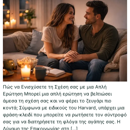
Πώς να Ενισχύσετε τη Σχέση σας με μια Απλή
Ερώτηση Μπορεί μια απλή ερώτηση να βελτιώσει
άμεσα τη σχέση σας και να φέρει το ζευγάρι πιο
κοντά; Σύμφωνα με ειδικούς του Harvard, υπάρχει μια
φράση-κλειδί που μπορείτε να ρωτήσετε τον σύντροφό
σας για να διατηρήσετε τη φλόγα της αγάπης σας. Η
Δύναμη της Επικοινωνίας στη […]