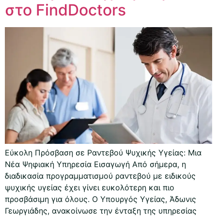
στο FindDoctors
Εύκολη Πρόσβαση σε Ραντεβού Ψυχικής Υγείας: Μια
Νέα Ψηφιακή Υπηρεσία Εισαγωγή Από σήμερα, η
διαδικασία προγραμματισμού ραντεβού με ειδικούς
ψυχικής υγείας έχει γίνει ευκολότερη και πιο
προσβάσιμη για όλους. Ο Υπουργός Υγείας, Άδωνις
Γεωργιάδης, ανακοίνωσε την ένταξη της υπηρεσίας