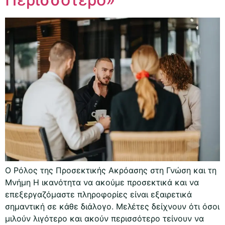
Ο Ρόλος της Προσεκτικής Ακρόασης στη Γνώση και τη
Μνήμη Η ικανότητα να ακούμε προσεκτικά και να
επεξεργαζόμαστε πληροφορίες είναι εξαιρετικά
σημαντική σε κάθε διάλογο. Μελέτες δείχνουν ότι όσοι
μιλούν λιγότερο και ακούν περισσότερο τείνουν να