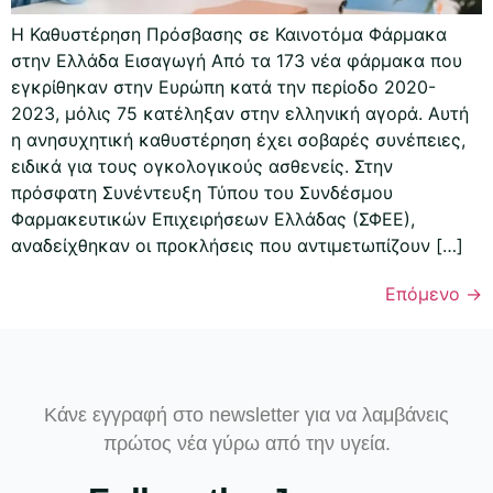
Η Καθυστέρηση Πρόσβασης σε Καινοτόμα Φάρμακα
στην Ελλάδα Εισαγωγή Από τα 173 νέα φάρμακα που
εγκρίθηκαν στην Ευρώπη κατά την περίοδο 2020-
2023, μόλις 75 κατέληξαν στην ελληνική αγορά. Αυτή
η ανησυχητική καθυστέρηση έχει σοβαρές συνέπειες,
ειδικά για τους ογκολογικούς ασθενείς. Στην
πρόσφατη Συνέντευξη Τύπου του Συνδέσμου
Φαρμακευτικών Επιχειρήσεων Ελλάδας (ΣΦΕΕ),
αναδείχθηκαν οι προκλήσεις που αντιμετωπίζουν […]
Επόμενο
→
Κάνε εγγραφή στο newsletter για να λαμβάνεις
πρώτος νέα γύρω από την υγεία.