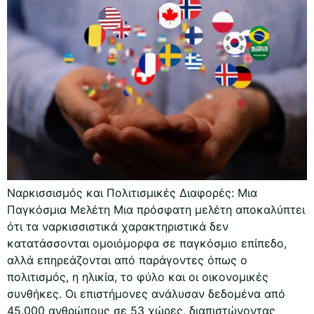
Ναρκισσισμός και Πολιτισμικές Διαφορές: Μια
Παγκόσμια Μελέτη Μια πρόσφατη μελέτη αποκαλύπτει
ότι τα ναρκισσιστικά χαρακτηριστικά δεν
κατατάσσονται ομοιόμορφα σε παγκόσμιο επίπεδο,
αλλά επηρεάζονται από παράγοντες όπως ο
πολιτισμός, η ηλικία, το φύλο και οι οικονομικές
συνθήκες. Οι επιστήμονες ανάλυσαν δεδομένα από
45.000 ανθρώπους σε 53 χώρες, διαπιστώνοντας