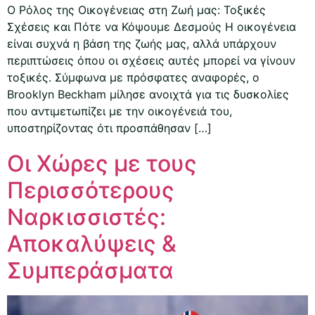
Ο Ρόλος της Οικογένειας στη Ζωή μας: Τοξικές
Σχέσεις και Πότε να Κόψουμε Δεσμούς Η οικογένεια
είναι συχνά η βάση της ζωής μας, αλλά υπάρχουν
περιπτώσεις όπου οι σχέσεις αυτές μπορεί να γίνουν
τοξικές. Σύμφωνα με πρόσφατες αναφορές, ο
Brooklyn Beckham μίλησε ανοιχτά για τις δυσκολίες
που αντιμετωπίζει με την οικογένειά του,
υποστηρίζοντας ότι προσπάθησαν […]
Οι Χώρες με τους
Περισσότερους
Ναρκισσιστές:
Αποκαλύψεις &
Συμπεράσματα