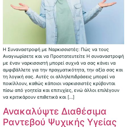
Η Συναναστροφή με Ναρκισσιστές: Πώς να τους
Αναγνωρίσετε και να Προστατευτείτε Η συναναστροφή
με έναν ναρκισσιστή μπορεί συχνά να σας κάνει να
αμφιβάλλετε για την πραγματικότητα, την αξία σας και
τη λογική σας. Αυτές οι αλληλεπιδράσεις μπορεί να
ποικίλλουν, καθώς κάποιοι ναρκισσιστές κρύβονται
πίσω από γοητεία και επιτυχίες, ενώ άλλοι επιλέγουν
να κριτικάρουν επιθετικά και […]
Ανακαλύψτε Διαθέσιμα
Ραντεβού Ψυχικής Υγείας