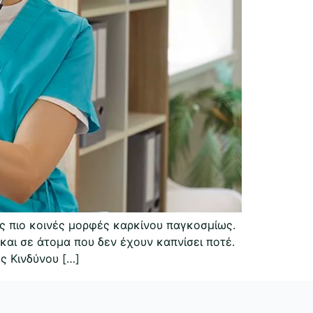
ς πιο κοινές μορφές καρκίνου παγκοσμίως.
αι σε άτομα που δεν έχουν καπνίσει ποτέ.
ς Κινδύνου […]