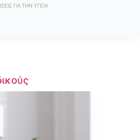
ΣΕΙΣ ΓΙΑ ΤΗΝ ΥΓΕΙΑ
δικούς