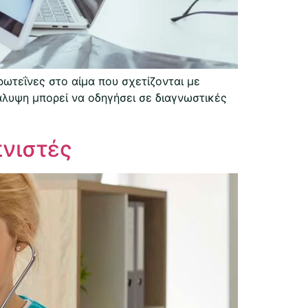
ωτεΐνες στο αίμα που σχετίζονται με
άλυψη μπορεί να οδηγήσει σε διαγνωστικές
πνιστές