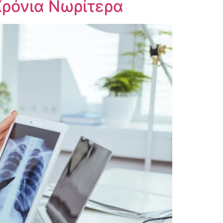
Χρόνια Νωρίτερα