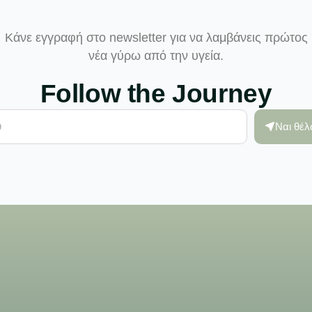
Κάνε εγγραφή στο newsletter για να λαμβάνεις πρώτος
νέα γύρω από την υγεία.
Follow the Journey
Ναι θέ