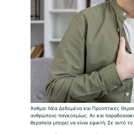
Άσθμα: Νέα Δεδομένα και Προοπτικές Θεραπ
ανθρώπους παγκοσμίως. Αν και παραδοσιακά 
θεραπεία μπορεί να είναι εφικτή. Σε αυτό τ