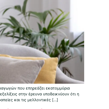
εραγωγών που επηρεάζει εκατομμύρια
ξελίξεις στην έρευνα υποδεικνύουν ότι η
απείες και τις μελλοντικές […]