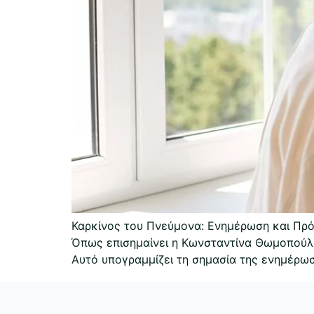
Καρκίνος του Πνεύμονα: Ενημέρωση και Πρό
Όπως επισημαίνει η Κωνσταντίνα Θωμοπούλου
Αυτό υπογραμμίζει τη σημασία της ενημέρωσ