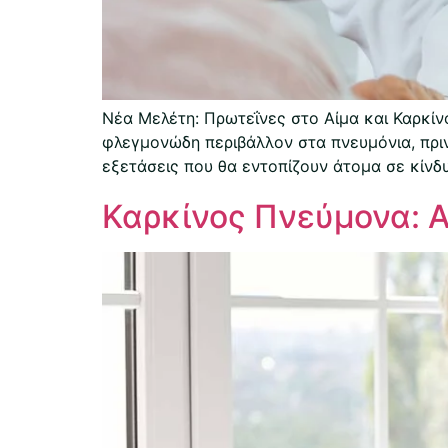
Νέα Μελέτη: Πρωτεΐνες στο Αίμα και Καρκίν
φλεγμονώδη περιβάλλον στα πνευμόνια, πρι
εξετάσεις που θα εντοπίζουν άτομα σε κίνδυ
Καρκίνος Πνεύμονα: Α