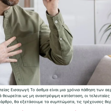
είας Εισαγωγή Το άσθμα είναι μια χρόνια πάθηση των α
θεωρείται ως μη αναστρέψιμη κατάσταση, οι τελευταίες ε
ο άρθρο, θα εξετάσουμε τα συμπτώματα, τις τρέχουσες θερ