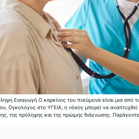
ληψη Εισαγωγή Ο καρκίνος του πνεύμονα είναι μια από τι
, Ογκολόγος στο ΥΓΕΙΑ, η νόσος μπορεί να αναπτυχθεί κ
ης, της πρόληψης και της πρώιμης διάγνωσης. Παράγοντε