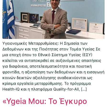
Υγειονομικές Μεταρρυθμίσεις: Η Σημασία των
Δεδομένων και της Ποιότητας στον Τομέα Υγείας Σε
μια εποχή όπου το Εθνικό Σύστημα Υγείας (ΕΣΥ)
καλείται να ανταποκριθεί σε αυξανόμενες απαιτήσεις
για διαφάνεια, αποτελεσματικότητα και ποιοτική
φροντίδα, η αξιοποίηση των δεδομένων και η εισαγωγή
κοινών δεικτών αξιολόγησης αναδεικνύονται ως
κρίσιμα εργαλεία μεταρρύθμισης. Το πρόγραμμα
Health-IQ και η πλατφόρμα Quality-for-All, […]
«Ygeia Mou: Το Έγκυρο