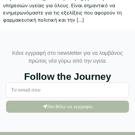
υπηρεσιών υγείας για όλους. Είναι σημαντικό να
ενημερωνόμαστε για τις εξελίξεις που αφορούν τη
φαρμακευτική πολιτική και την […]
Κάνε εγγραφή στο newsletter για να λαμβάνεις
πρώτος νέα γύρω από την υγεία.
Follow the Journey
Ναι θέλω να εγγραφώ