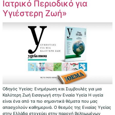
Ιατρικό Περιοδικό για
Υγιέστερη Ζωή»
Οδηγός Υγείας: Ενημέρωση και Συμβουλές για μια
Καλύτερη Ζωή Εισαγωγή στην Ενιαία Υγεία Η υγεία
είναι ένα από τα πιο σημαντικά θέματα που μας
απασχολούν καθημερινά. Ο θεσμός της Ενιαίας Υγείας
στην Ελλάδα στοχεύει στην παροχή βελτιωμένων