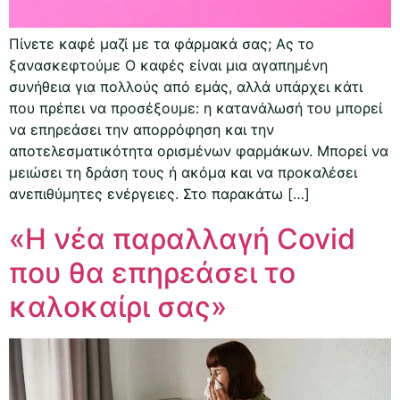
Πίνετε καφέ μαζί με τα φάρμακά σας; Ας το
ξανασκεφτούμε Ο καφές είναι μια αγαπημένη
συνήθεια για πολλούς από εμάς, αλλά υπάρχει κάτι
που πρέπει να προσέξουμε: η κατανάλωσή του μπορεί
να επηρεάσει την απορρόφηση και την
αποτελεσματικότητα ορισμένων φαρμάκων. Μπορεί να
μειώσει τη δράση τους ή ακόμα και να προκαλέσει
ανεπιθύμητες ενέργειες. Στο παρακάτω […]
«Η νέα παραλλαγή Covid
που θα επηρεάσει το
καλοκαίρι σας»