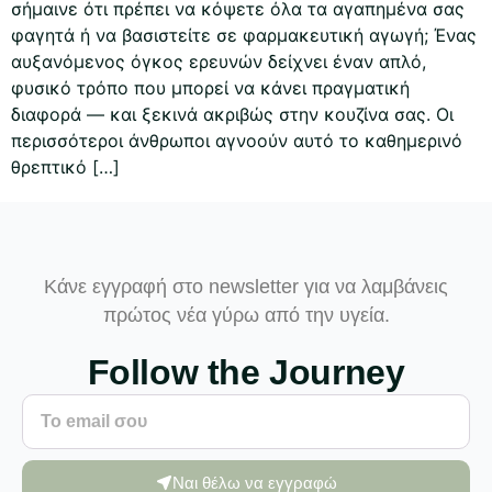
σήμαινε ότι πρέπει να κόψετε όλα τα αγαπημένα σας
φαγητά ή να βασιστείτε σε φαρμακευτική αγωγή; Ένας
αυξανόμενος όγκος ερευνών δείχνει έναν απλό,
φυσικό τρόπο που μπορεί να κάνει πραγματική
διαφορά — και ξεκινά ακριβώς στην κουζίνα σας. Οι
περισσότεροι άνθρωποι αγνοούν αυτό το καθημερινό
θρεπτικό […]
Κάνε εγγραφή στο newsletter για να λαμβάνεις
πρώτος νέα γύρω από την υγεία.
Follow the Journey
Ναι θέλω να εγγραφώ