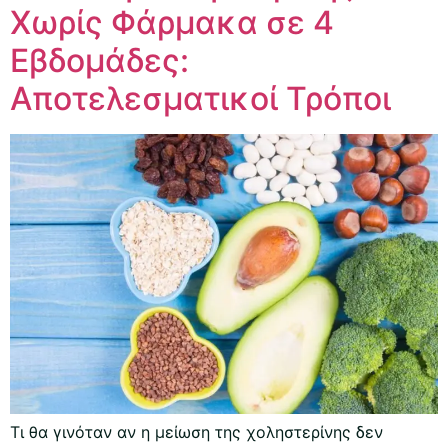
Χωρίς Φάρμακα σε 4
Εβδομάδες:
Αποτελεσματικοί Τρόποι
Τι θα γινόταν αν η μείωση της χοληστερίνης δεν