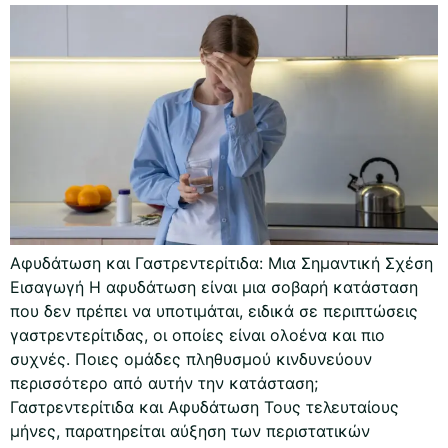
Αφυδάτωση και Γαστρεντερίτιδα: Μια Σημαντική Σχέση
Εισαγωγή Η αφυδάτωση είναι μια σοβαρή κατάσταση
που δεν πρέπει να υποτιμάται, ειδικά σε περιπτώσεις
γαστρεντερίτιδας, οι οποίες είναι ολοένα και πιο
συχνές. Ποιες ομάδες πληθυσμού κινδυνεύουν
περισσότερο από αυτήν την κατάσταση;
Γαστρεντερίτιδα και Αφυδάτωση Τους τελευταίους
μήνες, παρατηρείται αύξηση των περιστατικών