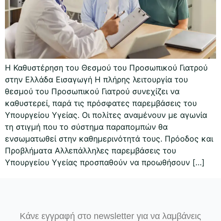
Η Καθυστέρηση του Θεσμού του Προσωπικού Γιατρού
στην Ελλάδα Εισαγωγή Η πλήρης λειτουργία του
θεσμού του Προσωπικού Γιατρού συνεχίζει να
καθυστερεί, παρά τις πρόσφατες παρεμβάσεις του
Υπουργείου Υγείας. Οι πολίτες αναμένουν με αγωνία
τη στιγμή που το σύστημα παραπομπών θα
ενσωματωθεί στην καθημερινότητά τους. Πρόοδος και
Προβλήματα Αλλεπάλληλες παρεμβάσεις του
Υπουργείου Υγείας προσπαθούν να προωθήσουν […]
Κάνε εγγραφή στο newsletter για να λαμβάνεις