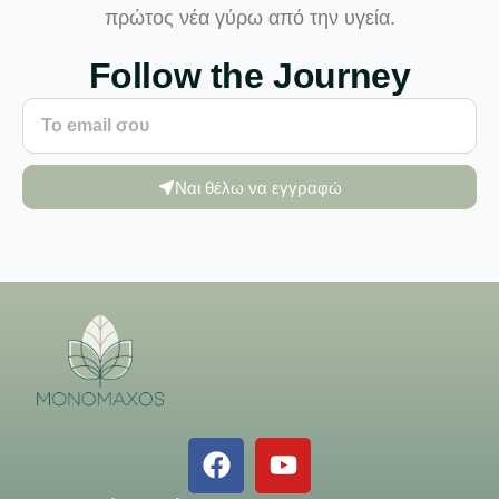
πρώτος νέα γύρω από την υγεία.
Follow the Journey
Ναι θέλω να εγγραφώ