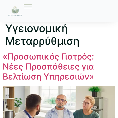
Ετικέτα:
Υγειονομική
Μεταρρύθμιση
«Προσωπικός Γιατρός:
Νέες Προσπάθειες για
Βελτίωση Υπηρεσιών»