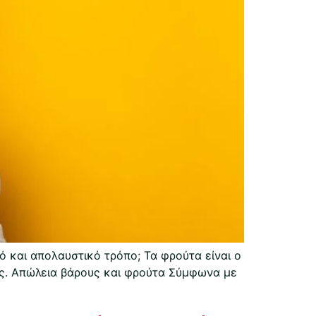
 και απολαυστικό τρόπο; Τα φρούτα είναι ο
ας. Απώλεια βάρους και φρούτα Σύμφωνα με