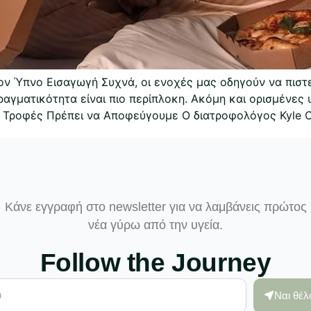
ν Ύπνο Εισαγωγή Συχνά, οι ενοχές μας οδηγούν να πιστεύ
ραγματικότητα είναι πιο περίπλοκη. Ακόμη και ορισμένες
ες Τροφές Πρέπει να Αποφεύγουμε Ο διατροφολόγος Kyle C
Κάνε εγγραφή στο newsletter για να λαμβάνεις πρώτος
νέα γύρω από την υγεία.
Follow the Journey
Ναι θέ