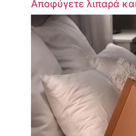
Αποφύγετε λιπαρά και