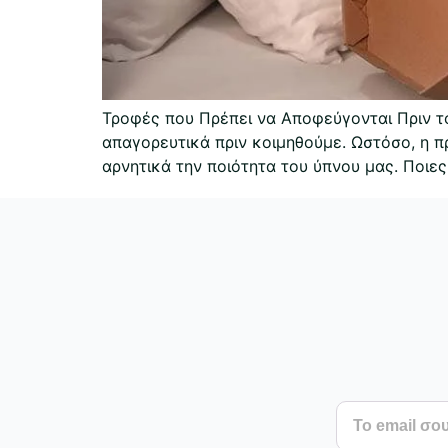
Τροφές που Πρέπει να Αποφεύγονται Πριν το
απαγορευτικά πριν κοιμηθούμε. Ωστόσο, η π
αρνητικά την ποιότητα του ύπνου μας. Ποι