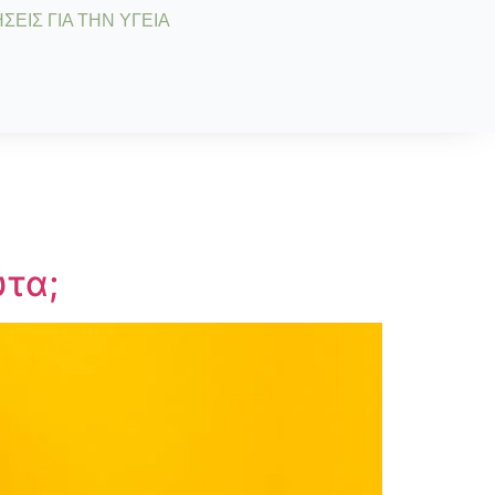
ΣΕΙΣ ΓΙΑ ΤΗΝ ΥΓΕΙΑ
ύτα;