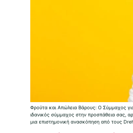
Φρούτα και Απώλεια Βάρους: Ο Σύμμαχος για
ιδανικός σύμμαχος στην προσπάθεια σας, α
μια επιστημονική ανασκόπηση από τους Dre