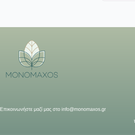
Επικοινωνήστε μαζί μας στο
info@monomaxos.gr