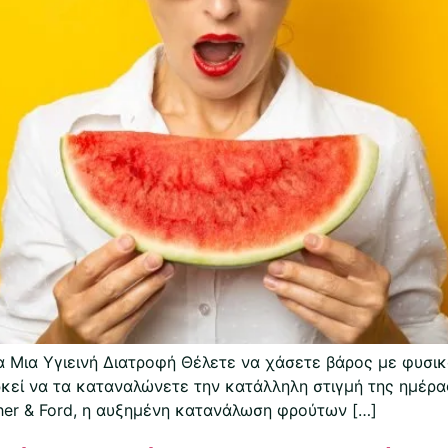
 Μια Υγιεινή Διατροφή Θέλετε να χάσετε βάρος με φυσικό
ρκεί να τα καταναλώνετε την κατάλληλη στιγμή της ημέρ
her & Ford, η αυξημένη κατανάλωση φρούτων […]