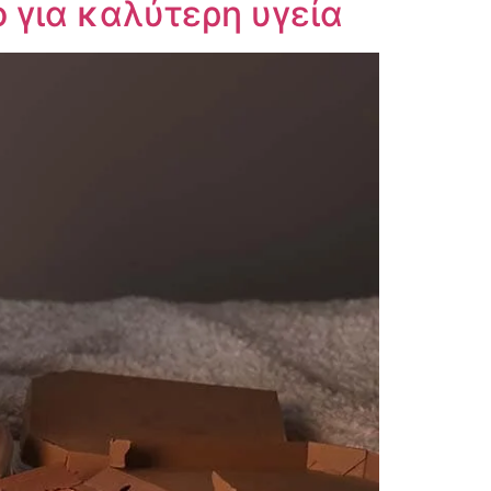
 για καλύτερη υγεία