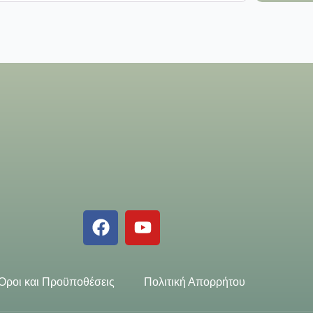
Όροι και Προϋποθέσεις
Πολιτική Απορρήτου