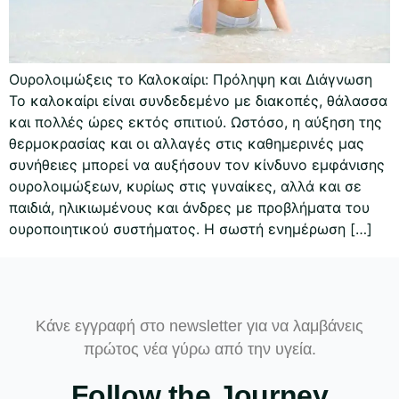
Ουρολοιμώξεις το Καλοκαίρι: Πρόληψη και Διάγνωση
Το καλοκαίρι είναι συνδεδεμένο με διακοπές, θάλασσα
και πολλές ώρες εκτός σπιτιού. Ωστόσο, η αύξηση της
θερμοκρασίας και οι αλλαγές στις καθημερινές μας
συνήθειες μπορεί να αυξήσουν τον κίνδυνο εμφάνισης
ουρολοιμώξεων, κυρίως στις γυναίκες, αλλά και σε
παιδιά, ηλικιωμένους και άνδρες με προβλήματα του
ουροποιητικού συστήματος. Η σωστή ενημέρωση […]
Κάνε εγγραφή στο newsletter για να λαμβάνεις
πρώτος νέα γύρω από την υγεία.
Follow the Journey