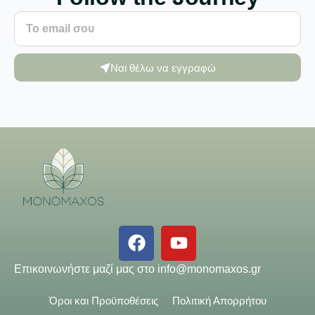
Ναι θέλω να εγγραφώ
Επικοινωνήστε μαζί μας στο
info@monomaxos.gr
Όροι και Προϋποθέσεις
Πολιτική Απορρήτου