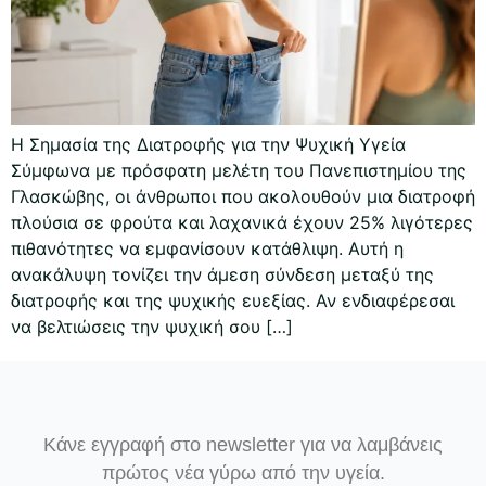
Η Σημασία της Διατροφής για την Ψυχική Υγεία
Σύμφωνα με πρόσφατη μελέτη του Πανεπιστημίου της
Γλασκώβης, οι άνθρωποι που ακολουθούν μια διατροφή
πλούσια σε φρούτα και λαχανικά έχουν 25% λιγότερες
πιθανότητες να εμφανίσουν κατάθλιψη. Αυτή η
ανακάλυψη τονίζει την άμεση σύνδεση μεταξύ της
διατροφής και της ψυχικής ευεξίας. Αν ενδιαφέρεσαι
να βελτιώσεις την ψυχική σου […]
Κάνε εγγραφή στο newsletter για να λαμβάνεις
πρώτος νέα γύρω από την υγεία.