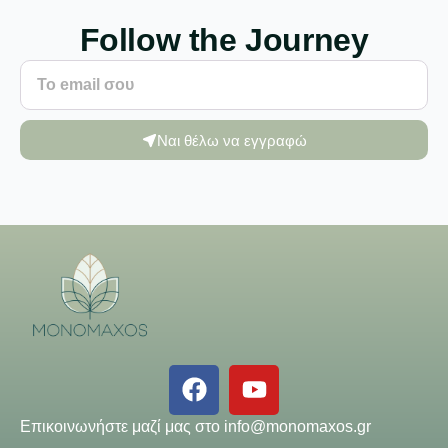
Follow the Journey
Ναι θέλω να εγγραφώ
Επικοινωνήστε μαζί μας στο
info@monomaxos.gr