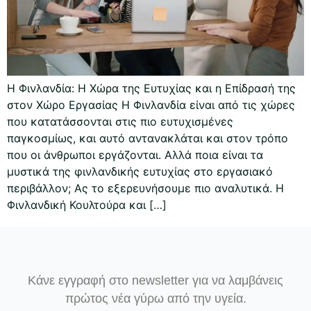
Η Φινλανδία: Η Χώρα της Ευτυχίας και η Επίδρασή της
στον Χώρο Εργασίας Η Φινλανδία είναι από τις χώρες
που κατατάσσονται στις πιο ευτυχισμένες
παγκοσμίως, και αυτό αντανακλάται και στον τρόπο
που οι άνθρωποι εργάζονται. Αλλά ποια είναι τα
μυστικά της φινλανδικής ευτυχίας στο εργασιακό
περιβάλλον; Ας το εξερευνήσουμε πιο αναλυτικά. Η
Φινλανδική Κουλτούρα και […]
Κάνε εγγραφή στο newsletter για να λαμβάνεις
πρώτος νέα γύρω από την υγεία.