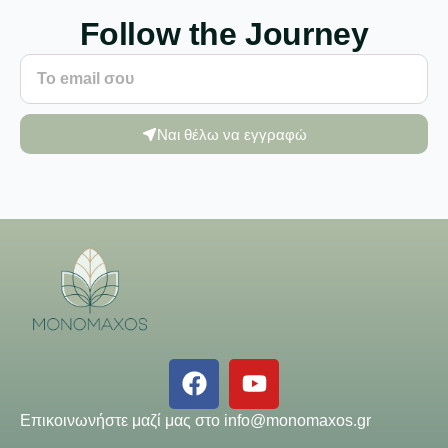
Follow the Journey
Ναι θέλω να εγγραφώ
Επικοινωνήστε μαζί μας στο
info@monomaxos.gr