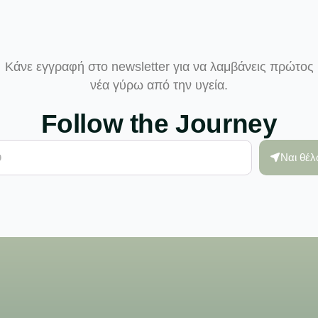
Κάνε εγγραφή στο newsletter για να λαμβάνεις πρώτος
νέα γύρω από την υγεία.
Follow the Journey
Ναι θέ