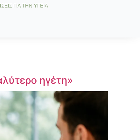
ΣΕΙΣ ΓΙΑ ΤΗΝ ΥΓΕΙΑ
αλύτερο ηγέτη»