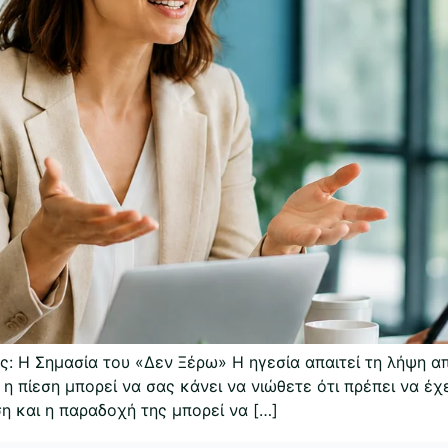
ς: Η Σημασία του «Δεν Ξέρω» Η ηγεσία απαιτεί τη λήψη 
η πίεση μπορεί να σας κάνει να νιώθετε ότι πρέπει να έχ
η και η παραδοχή της μπορεί να […]