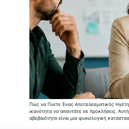
Πώς να Γίνετε Ένας Αποτελεσματικός Ηγέτη
ικανότητα να απαντάτε σε προκλήσεις. Αυτή 
αβεβαιότητα είναι μια φυσιολογική κατάστασ