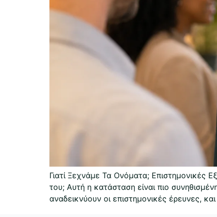
Γιατί Ξεχνάμε Τα Ονόματα; Επιστημονικές 
του; Αυτή η κατάσταση είναι πιο συνηθισμέ
αναδεικνύουν οι επιστημονικές έρευνες, και