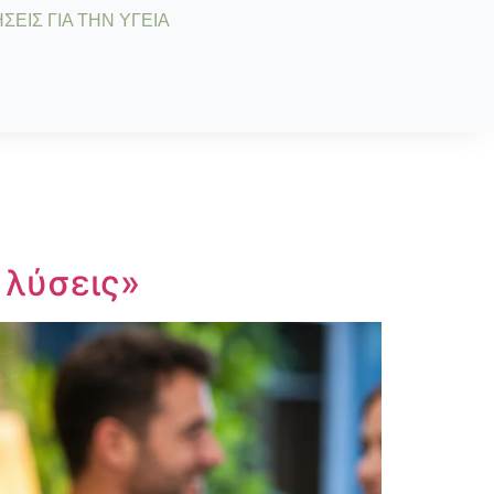
ΣΕΙΣ ΓΙΑ ΤΗΝ ΥΓΕΙΑ
 λύσεις»