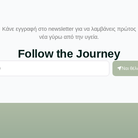
Κάνε εγγραφή στο newsletter για να λαμβάνεις πρώτος
νέα γύρω από την υγεία.
Follow the Journey
Ναι θέ