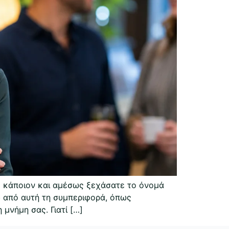
ε κάποιον και αμέσως ξεχάσατε το όνομά
σω από αυτή τη συμπεριφορά, όπως
μνήμη σας. Γιατί […]