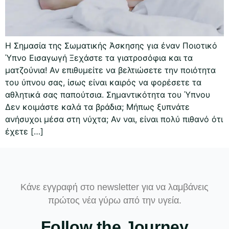
Η Σημασία της Σωματικής Άσκησης για έναν Ποιοτικό
Ύπνο Εισαγωγή Ξεχάστε τα γιατροσόφια και τα
ματζούνια! Αν επιθυμείτε να βελτιώσετε την ποιότητα
του ύπνου σας, ίσως είναι καιρός να φορέσετε τα
αθλητικά σας παπούτσια. Σημαντικότητα του Ύπνου
Δεν κοιμάστε καλά τα βράδια; Μήπως ξυπνάτε
ανήσυχοι μέσα στη νύχτα; Αν ναι, είναι πολύ πιθανό ότι
έχετε […]
Κάνε εγγραφή στο newsletter για να λαμβάνεις
πρώτος νέα γύρω από την υγεία.
Follow the Journey