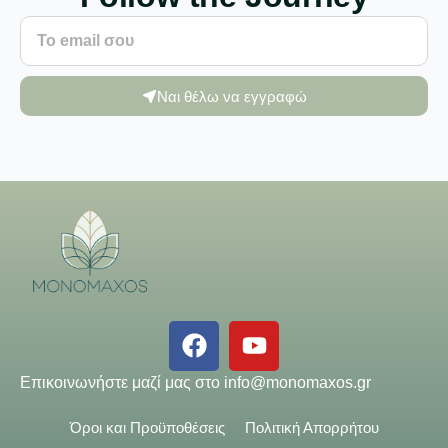
Ναι θέλω να εγγραφώ
Επικοινωνήστε μαζί μας στο
info@monomaxos.gr
Όροι και Προϋποθέσεις
Πολιτική Απορρήτου