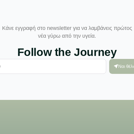
Κάνε εγγραφή στο newsletter για να λαμβάνεις πρώτος
νέα γύρω από την υγεία.
Follow the Journey
Ναι θέ