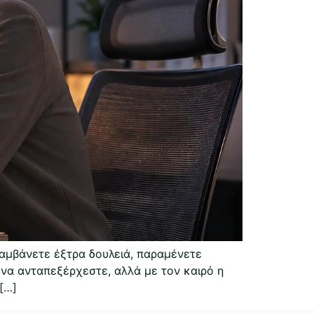
αλαμβάνετε έξτρα δουλειά, παραμένετε
 να ανταπεξέρχεστε, αλλά με τον καιρό η
[…]