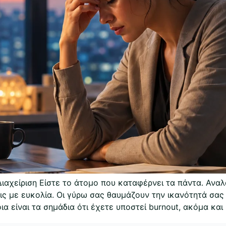
 Διαχείριση Είστε το άτομο που καταφέρνει τα πάντα. Αν
εις με ευκολία. Οι γύρω σας θαυμάζουν την ικανότητά σας
α είναι τα σημάδια ότι έχετε υποστεί burnout, ακόμα και 