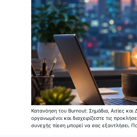
Κατανόηση του Burnout: Σημάδια, Αιτίες και
οργανωμένοι και διαχειρίζεστε τις προκλήσ
συνεχής πίεση μπορεί να σας εξαντλήσει. Ποι