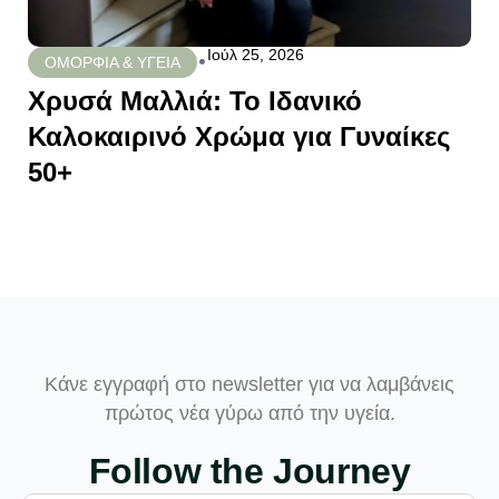
Ιούλ 25, 2026
•
ΟΜΟΡΦΙΑ & ΥΓΕΙΑ
Χρυσά Μαλλιά: Το Ιδανικό
Καλοκαιρινό Χρώμα για Γυναίκες
50+
Κάνε εγγραφή στο newsletter για να λαμβάνεις
πρώτος νέα γύρω από την υγεία.
Follow the Journey