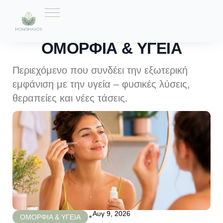
ΟΜΟΡΦΙΑ & ΥΓΕΙΑ
Περιεχόμενο που συνδέει την εξωτερική
εμφάνιση με την υγεία – φυσικές λύσεις,
θεραπείες και νέες τάσεις.
Αυγ 9, 2026
•
ΟΜΟΡΦΙΑ & ΥΓΕΙΑ