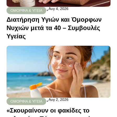
Αυγ 4, 2026
•
ΟΜΟΡΦΙΑ & ΥΓΕΙΑ
Διατήρηση Υγιών και Όμορφων
Νυχιών μετά τα 40 – Συμβουλές
Υγείας
Αυγ 2, 2026
•
ΟΜΟΡΦΙΑ & ΥΓΕΙΑ
«Σκουραίνουν οι φακίδες το