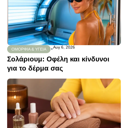
Αυγ 6, 2026
•
ΟΜΟΡΦΙΑ & ΥΓΕΙΑ
Σολάριουμ: Οφέλη και κίνδυνοι
για το δέρμα σας