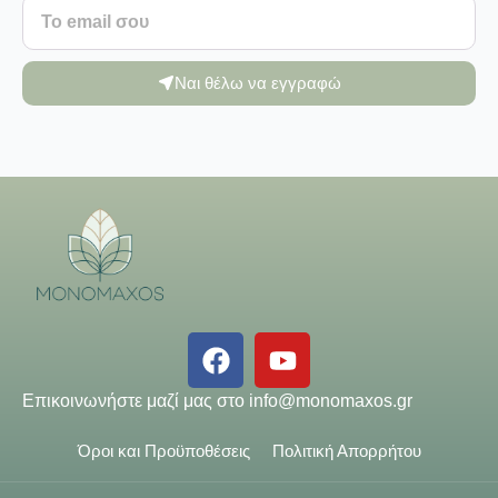
Ναι θέλω να εγγραφώ
Επικοινωνήστε μαζί μας στο
info@monomaxos.gr
Όροι και Προϋποθέσεις
Πολιτική Απορρήτου