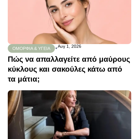
Αυγ 1, 2026
•
ΟΜΟΡΦΙΑ & ΥΓΕΙΑ
Πώς να απαλλαγείτε από μαύρους
κύκλους και σακούλες κάτω από
τα μάτια;