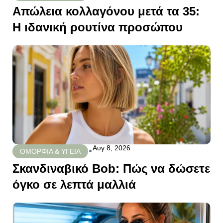
Απώλεια κολλαγόνου μετά τα 35:
Η ιδανική ρουτίνα προσώπου
Αυγ 8, 2026
•
ΟΜΟΡΦΙΑ & ΥΓΕΙΑ
Σκανδιναβικό Bob: Πώς να δώσετε
όγκο σε λεπτά μαλλιά