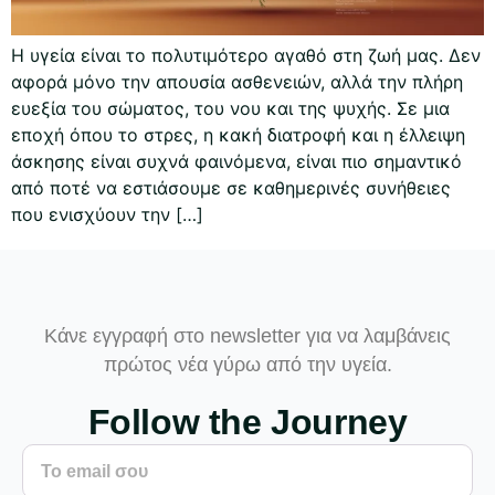
Η υγεία είναι το πολυτιμότερο αγαθό στη ζωή μας. Δεν
αφορά μόνο την απουσία ασθενειών, αλλά την πλήρη
ευεξία του σώματος, του νου και της ψυχής. Σε μια
εποχή όπου το στρες, η κακή διατροφή και η έλλειψη
άσκησης είναι συχνά φαινόμενα, είναι πιο σημαντικό
από ποτέ να εστιάσουμε σε καθημερινές συνήθειες
που ενισχύουν την […]
Κάνε εγγραφή στο newsletter για να λαμβάνεις
πρώτος νέα γύρω από την υγεία.
Follow the Journey