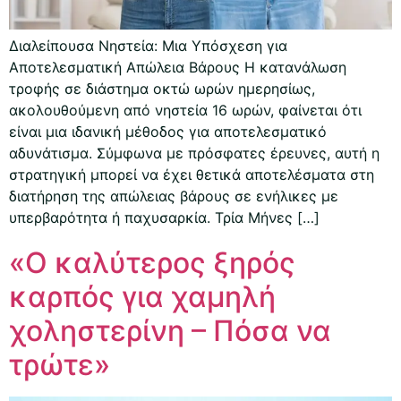
Διαλείπουσα Νηστεία: Μια Υπόσχεση για
Αποτελεσματική Απώλεια Βάρους Η κατανάλωση
τροφής σε διάστημα οκτώ ωρών ημερησίως,
ακολουθούμενη από νηστεία 16 ωρών, φαίνεται ότι
είναι μια ιδανική μέθοδος για αποτελεσματικό
αδυνάτισμα. Σύμφωνα με πρόσφατες έρευνες, αυτή η
στρατηγική μπορεί να έχει θετικά αποτελέσματα στη
διατήρηση της απώλειας βάρους σε ενήλικες με
υπερβαρότητα ή παχυσαρκία. Τρία Μήνες […]
«Ο καλύτερος ξηρός
καρπός για χαμηλή
χοληστερίνη – Πόσα να
τρώτε»