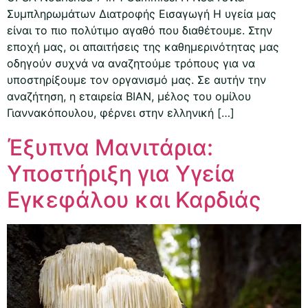
Συμπληρωμάτων Διατροφής Εισαγωγή Η υγεία μας
είναι το πιο πολύτιμο αγαθό που διαθέτουμε. Στην
εποχή μας, οι απαιτήσεις της καθημερινότητας μας
οδηγούν συχνά να αναζητούμε τρόπους για να
υποστηρίξουμε τον οργανισμό μας. Σε αυτήν την
αναζήτηση, η εταιρεία ΒΙΑΝ, μέλος του ομίλου
Γιαννακόπουλου, φέρνει στην ελληνική […]
Έξυπνα Μανιτάρια:
Υποστήριξη για Υγεία
Εγκεφάλου και Καρδιάς