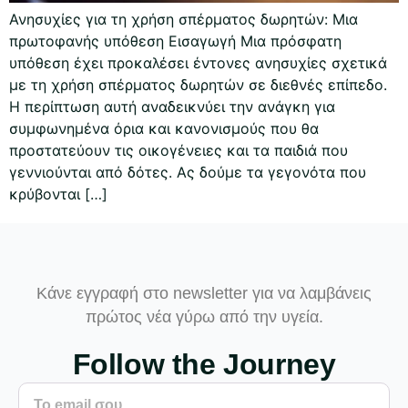
Ανησυχίες για τη χρήση σπέρματος δωρητών: Μια
πρωτοφανής υπόθεση Εισαγωγή Μια πρόσφατη
υπόθεση έχει προκαλέσει έντονες ανησυχίες σχετικά
με τη χρήση σπέρματος δωρητών σε διεθνές επίπεδο.
Η περίπτωση αυτή αναδεικνύει την ανάγκη για
συμφωνημένα όρια και κανονισμούς που θα
προστατεύουν τις οικογένειες και τα παιδιά που
γεννιούνται από δότες. Ας δούμε τα γεγονότα που
κρύβονται […]
Κάνε εγγραφή στο newsletter για να λαμβάνεις
πρώτος νέα γύρω από την υγεία.
Follow the Journey