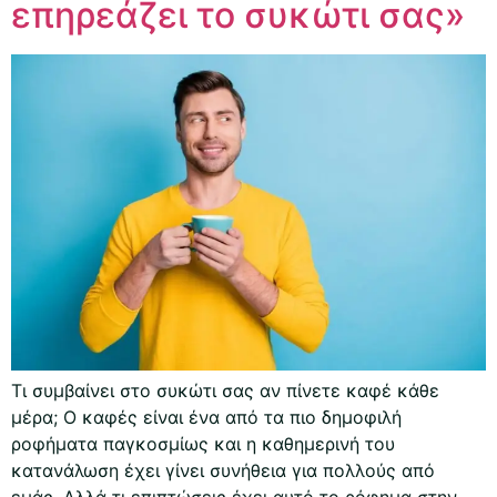
επηρεάζει το συκώτι σας»
Τι συμβαίνει στο συκώτι σας αν πίνετε καφέ κάθε
μέρα; Ο καφές είναι ένα από τα πιο δημοφιλή
ροφήματα παγκοσμίως και η καθημερινή του
κατανάλωση έχει γίνει συνήθεια για πολλούς από