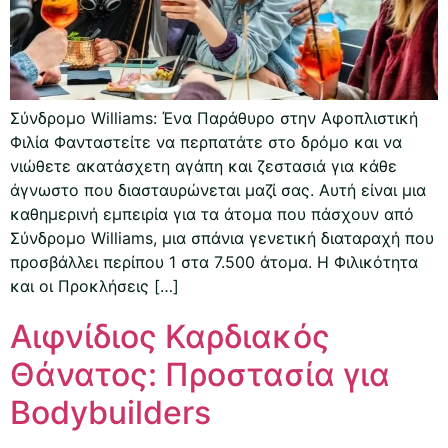
Σύνδρομο Williams: Ένα Παράθυρο στην Αφοπλιστική
Φιλία Φανταστείτε να περπατάτε στο δρόμο και να
νιώθετε ακατάσχετη αγάπη και ζεστασιά για κάθε
άγνωστο που διασταυρώνεται μαζί σας. Αυτή είναι μια
καθημερινή εμπειρία για τα άτομα που πάσχουν από
Σύνδρομο Williams, μια σπάνια γενετική διαταραχή που
προσβάλλει περίπου 1 στα 7.500 άτομα. Η Φιλικότητα
και οι Προκλήσεις […]
Αιφνίδιος Καρδιακός
Θάνατος: Προστασία για
Bodybuilders