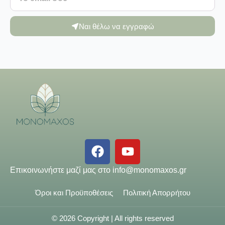
Ναι θέλω να εγγραφώ
Επικοινωνήστε μαζί μας στο
info@monomaxos.gr
Όροι και Προϋποθέσεις
Πολιτική Απορρήτου
© 2026 Copyright | All rights reserved