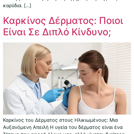
καρύδια. […]
Καρκίνος Δέρματος: Ποιοι
Είναι Σε Διπλό Κίνδυνο;
Καρκίνος του Δέρματος στους Ηλικιωμένους: Μια
Αυξανόμενη Απειλή Η υγεία του δέρματος είναι ένα