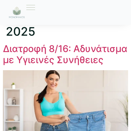
Ημέρα:
27 Μαΐου
2025
Διατροφή 8/16: Αδυνάτισμα
με Υγιεινές Συνήθειες